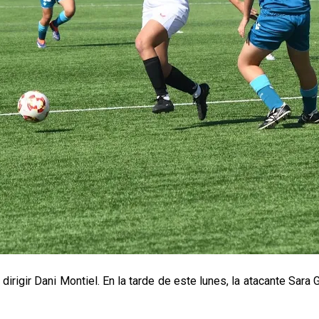
 dirigir Dani Montiel. En la tarde de este lunes, la atacante Sa