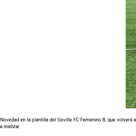
Novedad en la plantilla del Sevilla FC Femenino B, que volverá a
a realizar.