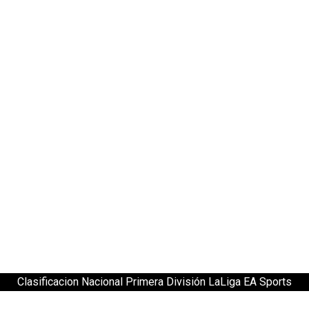
Clasificacion Nacional Primera División LaLiga EA Sports