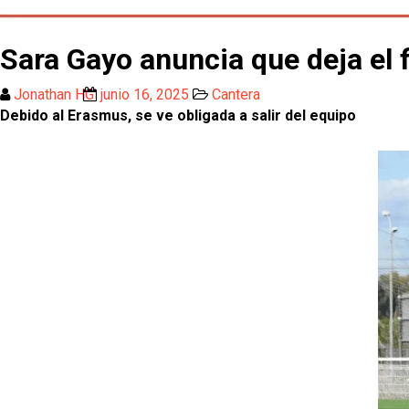
Sara Gayo anuncia que deja el f
Jonathan HG
junio 16, 2025
Cantera
Debido al Erasmus, se ve obligada a salir del equipo