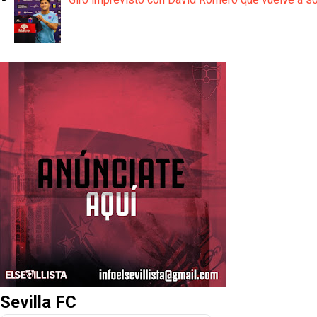
Sevilla FC