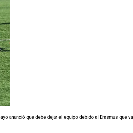
ra Gayo anunció que debe dejar el equipo debido al Erasmus que va