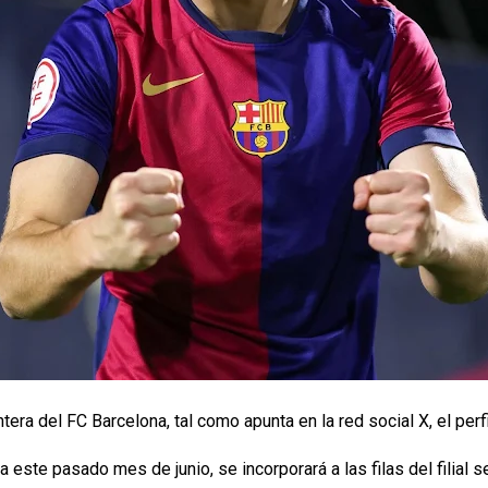
tera del FC Barcelona, tal como apunta en la red social X, el perf
este pasado mes de junio, se incorporará a las filas del filial se