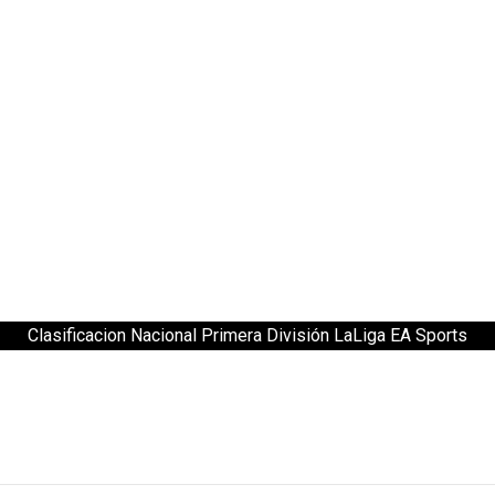
Clasificacion Nacional Primera División LaLiga EA Sports