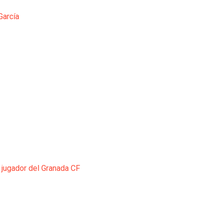
García
 jugador del Granada CF