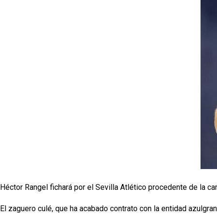
Héctor Rangel fichará por el Sevilla Atlético procedente de la can
El zaguero culé, que ha acabado contrato con la entidad azulgrana 