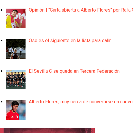
Opinión | "Carta abierta a Alberto Flores" por Rafa 
Oso es el siguiente en la lista para salir
El Sevilla C se queda en Tercera Federación
Alberto Flores, muy cerca de convertirse en nuevo