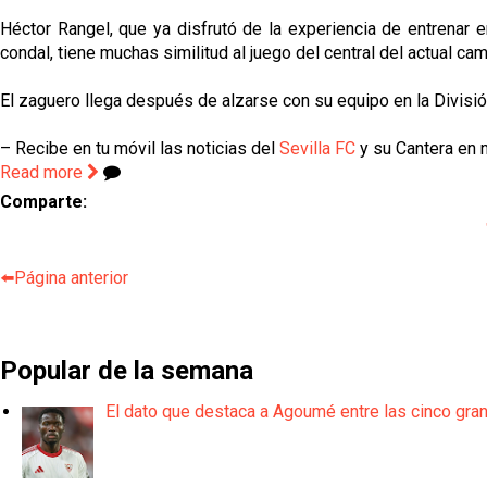
Héctor Rangel, que ya disfrutó de la experiencia de entrenar
condal, tiene muchas similitud al juego del central del actual c
El zaguero llega después de alzarse con su equipo en la División
– Recibe en tu móvil las noticias del
Sevilla FC
y su Cantera en n
Read more
Comparte:
⬅️Página anterior
Popular de la semana
El dato que destaca a Agoumé entre las cinco gra