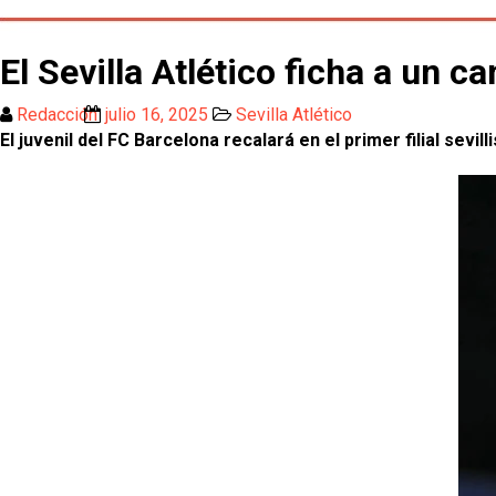
El Sevilla Atlético ficha a un
Redacción
julio 16, 2025
Sevilla Atlético
El juvenil del FC Barcelona recalará en el primer filial sevill