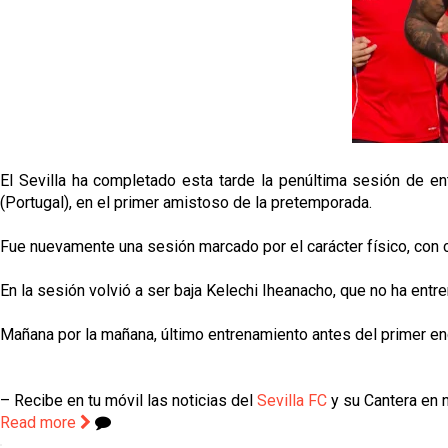
El Sevilla ha completado esta tarde la penúltima sesión de en
(Portugal), en el primer amistoso de la pretemporada.
Fue nuevamente una sesión marcado por el carácter físico, con 
En la sesión volvió a ser baja Kelechi Iheanacho, que no ha entr
Mañana por la mañana, último entrenamiento antes del primer en
– Recibe en tu móvil las noticias del
Sevilla FC
y su Cantera en n
Read more