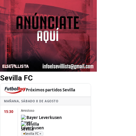
Sevilla FC