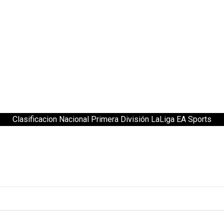
Clasificacion Nacional Primera División LaLiga EA Sports