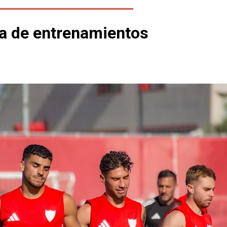
ía de entrenamientos