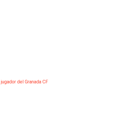
 jugador del Granada CF