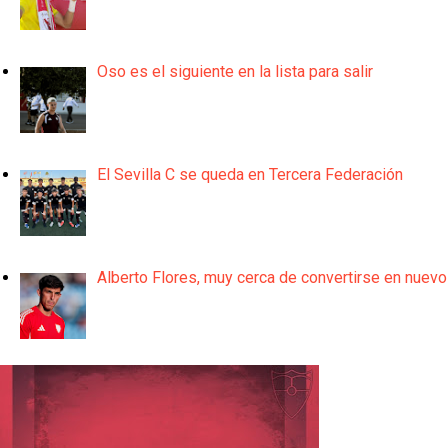
Oso es el siguiente en la lista para salir
El Sevilla C se queda en Tercera Federación
Alberto Flores, muy cerca de convertirse en nuevo