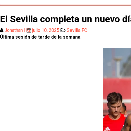
El Sevilla completa un nuevo d
Jonathan HG
julio 10, 2025
Sevilla FC
Última sesión de tarde de la semana