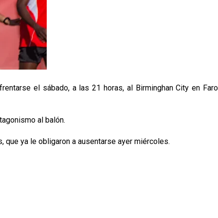
rentarse el sábado, a las 21 horas, al Birminghan City en Faro
tagonismo al balón.
, que ya le obligaron a ausentarse ayer miércoles.