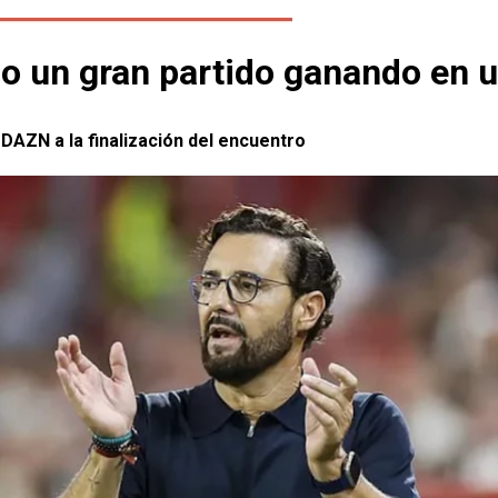
ho un gran partido ganando en 
DAZN a la finalización del encuentro