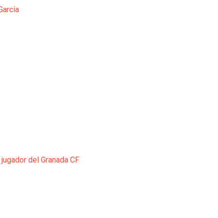
García
 jugador del Granada CF