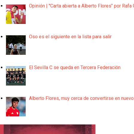
Opinión | "Carta abierta a Alberto Flores" por Rafa 
Oso es el siguiente en la lista para salir
El Sevilla C se queda en Tercera Federación
Alberto Flores, muy cerca de convertirse en nuevo