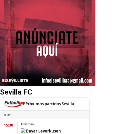
Sevilla FC