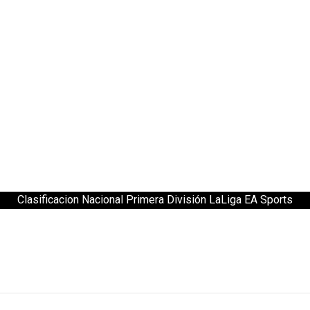
Clasificacion Nacional Primera División LaLiga EA Sports