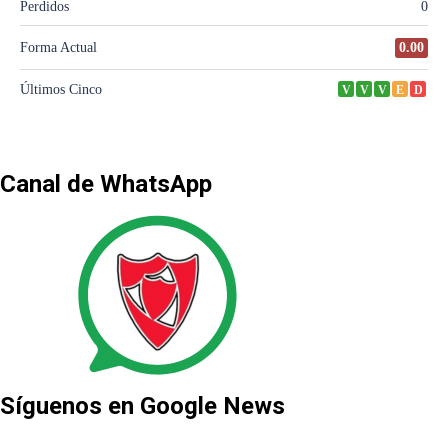
Canal de WhatsApp
Síguenos en Google News