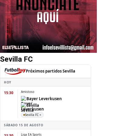
Sevilla FC