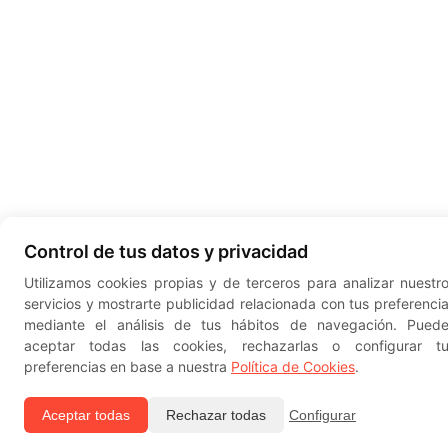
Control de tus datos y privacidad
Utilizamos cookies propias y de terceros para analizar nuestr
servicios y mostrarte publicidad relacionada con tus preferenci
mediante el análisis de tus hábitos de navegación. Pued
aceptar todas las cookies, rechazarlas o configurar t
preferencias en base a nuestra
Política de Cookies
.
Aceptar todas
Rechazar todas
Configurar