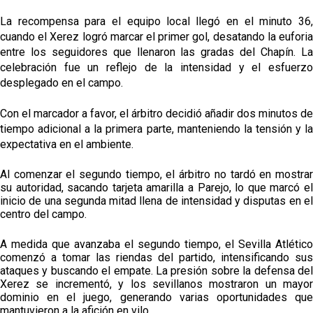
La recompensa para el equipo local llegó en el minuto 36,
cuando el Xerez logró marcar el primer gol, desatando la euforia
entre los seguidores que llenaron las gradas del Chapín. La
celebración fue un reflejo de la intensidad y el esfuerzo
desplegado en el campo.
Con el marcador a favor, el árbitro decidió añadir dos minutos de
tiempo adicional a la primera parte, manteniendo la tensión y la
expectativa en el ambiente.
Al comenzar el segundo tiempo, el árbitro no tardó en mostrar
su autoridad, sacando tarjeta amarilla a Parejo, lo que marcó el
inicio de una segunda mitad llena de intensidad y disputas en el
centro del campo.
A medida que avanzaba el segundo tiempo, el Sevilla Atlético
comenzó a tomar las riendas del partido, intensificando sus
ataques y buscando el empate. La presión sobre la defensa del
Xerez se incrementó, y los sevillanos mostraron un mayor
dominio en el juego, generando varias oportunidades que
mantuvieron a la afición en vilo.