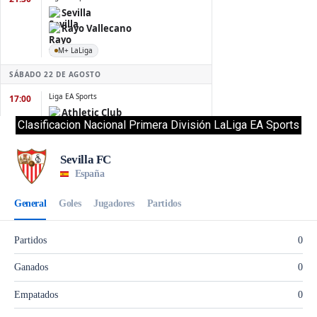
Clasificacion Nacional Primera División LaLiga EA Sports