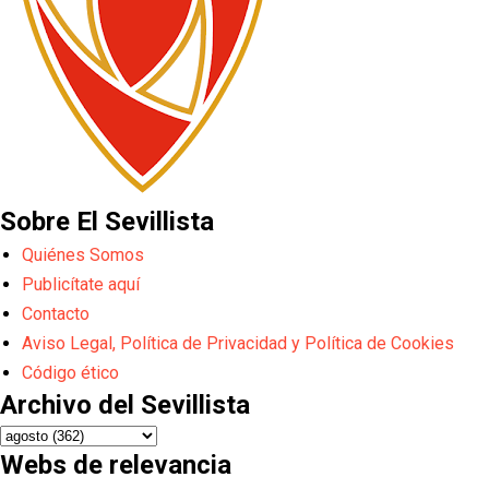
Sobre El Sevillista
Quiénes Somos
Publicítate aquí
Contacto
Aviso Legal, Política de Privacidad y Política de Cookies
Código ético
Archivo del Sevillista
Webs de relevancia