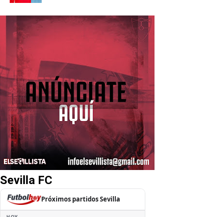
Sevilla FC