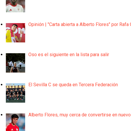
Opinión | "Carta abierta a Alberto Flores" por Rafa 
Oso es el siguiente en la lista para salir
El Sevilla C se queda en Tercera Federación
Alberto Flores, muy cerca de convertirse en nuevo