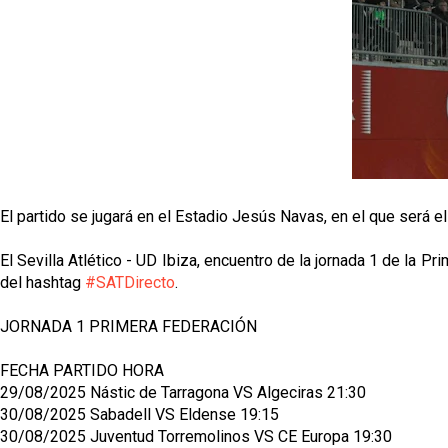
El partido se jugará en el Estadio Jesús Navas, en el que será el 
El Sevilla Atlético - UD Ibiza, encuentro de la jornada 1 de la Pr
del hashtag
#SATDirecto
.
JORNADA 1 PRIMERA FEDERACIÓN
FECHA PARTIDO HORA
29/08/2025 Nástic de Tarragona VS Algeciras 21:30
30/08/2025 Sabadell VS Eldense 19:15
30/08/2025 Juventud Torremolinos VS CE Europa 19:30