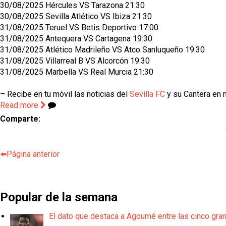
30/08/2025 Hércules VS Tarazona 21:30
30/08/2025 Sevilla Atlético VS Ibiza 21:30
31/08/2025 Teruel VS Betis Deportivo 17:00
31/08/2025 Antequera VS Cartagena 19:30
31/08/2025 Atlético Madrileño VS Atco Sanluqueño 19:30
31/08/2025 Villarreal B VS Alcorcón 19:30
31/08/2025 Marbella VS Real Murcia 21:30
– Recibe en tu móvil las noticias del
Sevilla FC
y su Cantera en n
Read more
Comparte:
⬅️Página anterior
Popular de la semana
El dato que destaca a Agoumé entre las cinco gra