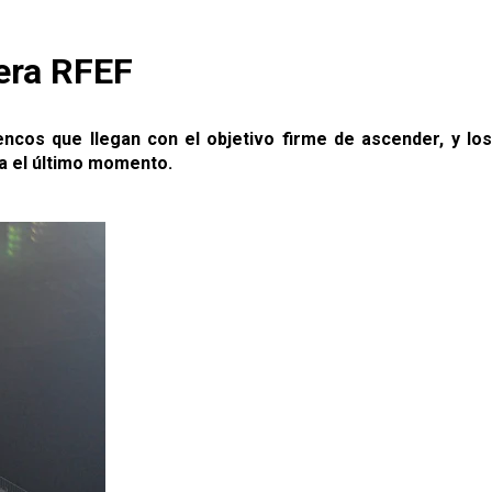
mera RFEF
ncos que llegan con el objetivo firme de ascender, y los
ta el último momento.