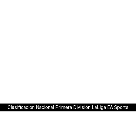
Clasificacion Nacional Primera División LaLiga EA Sports