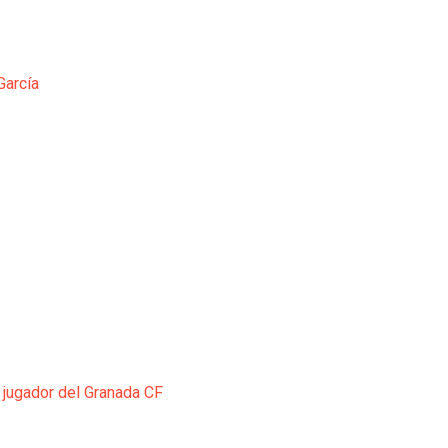
García
 jugador del Granada CF