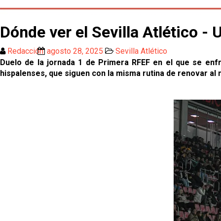
Dónde ver el Sevilla Atlético -
Redacción
agosto 28, 2025
Sevilla Atlético
Duelo de la jornada 1 de Primera RFEF en el que se enfr
hispalenses, que siguen con la misma rutina de renovar al