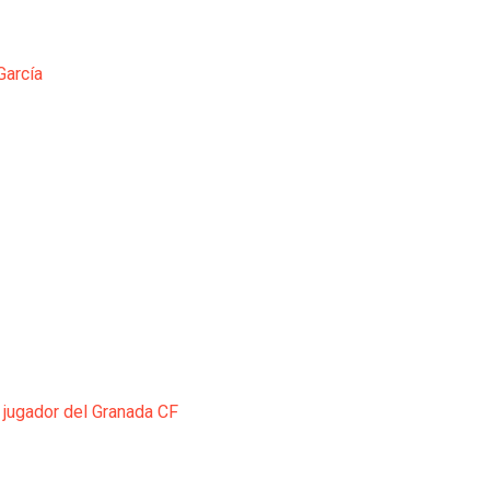
García
 jugador del Granada CF