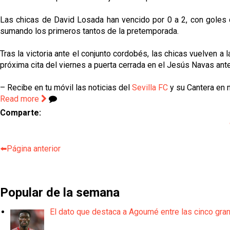
Las chicas de David Losada han vencido por 0 a 2, con goles 
sumando los primeros tantos de la pretemporada.
Tras la victoria ante el conjunto cordobés, las chicas vuelven 
próxima cita del viernes a puerta cerrada en el Jesús Navas ant
– Recibe en tu móvil las noticias del
Sevilla FC
y su Cantera en n
Read more
Comparte:
⬅️Página anterior
Popular de la semana
El dato que destaca a Agoumé entre las cinco gra