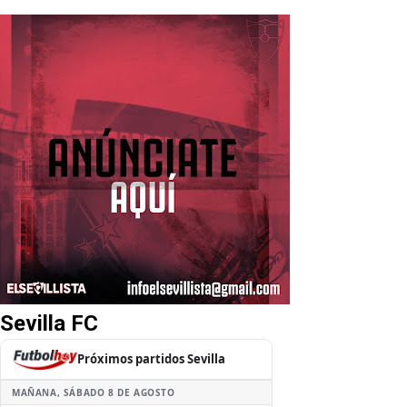
Sevilla FC