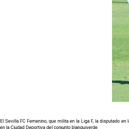
El Sevilla FC Femenino, que milita en la Liga F, la disputado 
en la Ciudad Deportiva del conjunto blanquiverde.