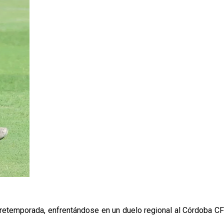
pretemporada, enfrentándose en un duelo regional al Córdoba CF