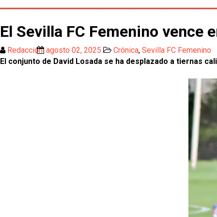
El Sevilla FC Femenino vence 
Redacción
agosto 02, 2025
Crónica
,
Sevilla FC Femenino
El conjunto de David Losada se ha desplazado a tiernas ca