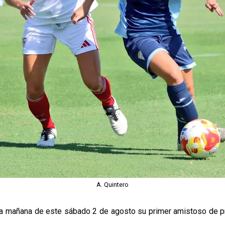
A. Quintero
en la mañana de este sábado 2 de agosto su primer amistoso de 