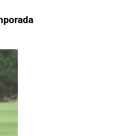
emporada