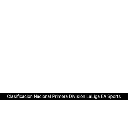
Clasificacion Nacional Primera División LaLiga EA Sports