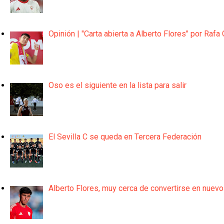
Opinión | "Carta abierta a Alberto Flores" por Rafa 
Oso es el siguiente en la lista para salir
El Sevilla C se queda en Tercera Federación
Alberto Flores, muy cerca de convertirse en nuevo