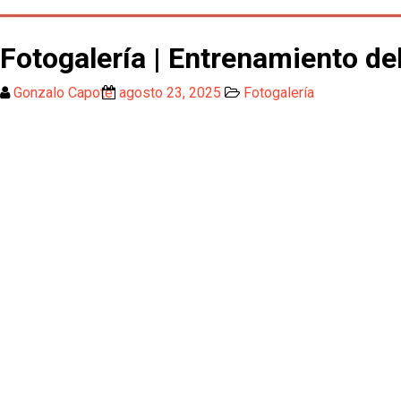
Fotogalería | Entrenamiento de
Gonzalo Capote
agosto 23, 2025
Fotogalería