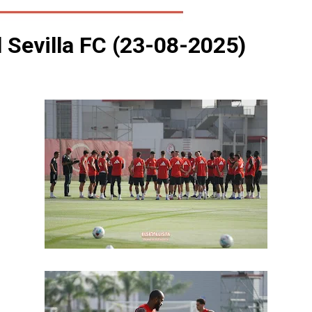
l Sevilla FC (23-08-2025)