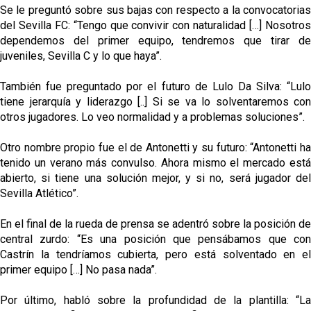
Se le preguntó sobre sus bajas con respecto a la convocatorias
del Sevilla FC: “Tengo que convivir con naturalidad […] Nosotros
dependemos del primer equipo, tendremos que tirar de
juveniles, Sevilla C y lo que haya”.
También fue preguntado por el futuro de Lulo Da Silva: “Lulo
tiene jerarquía y liderazgo [..] Si se va lo solventaremos con
otros jugadores. Lo veo normalidad y a problemas soluciones”.
Otro nombre propio fue el de Antonetti y su futuro: “Antonetti ha
tenido un verano más convulso. Ahora mismo el mercado está
abierto, si tiene una solución mejor, y si no, será jugador del
Sevilla Atlético”.
En el final de la rueda de prensa se adentró sobre la posición de
central zurdo: “Es una posición que pensábamos que con
Castrín la tendríamos cubierta, pero está solventado en el
primer equipo […] No pasa nada”.
Por último, habló sobre la profundidad de la plantilla: “La