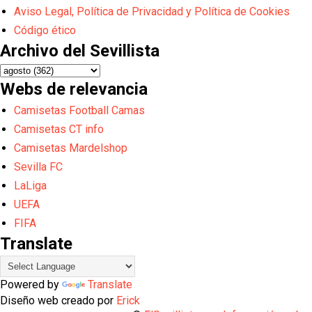
Aviso Legal, Política de Privacidad y Política de Cookies
Código ético
Archivo del Sevillista
Webs de relevancia
Camisetas Football Camas
Camisetas CT info
Camisetas Mardelshop
Sevilla FC
LaLiga
UEFA
FIFA
Translate
Powered by
Translate
Diseño web creado por
Erick