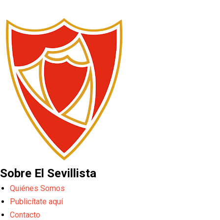
Sobre El Sevillista
Quiénes Somos
Publicítate aquí
Contacto