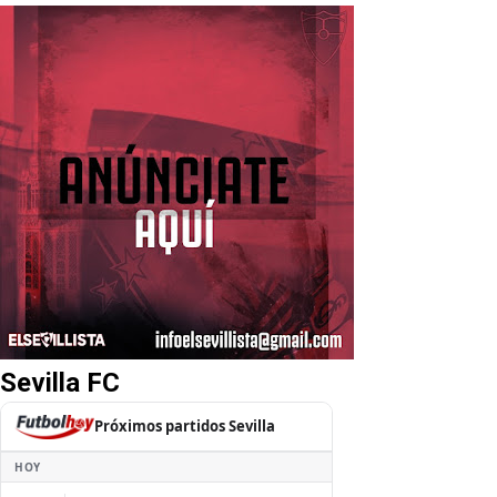
Sevilla FC