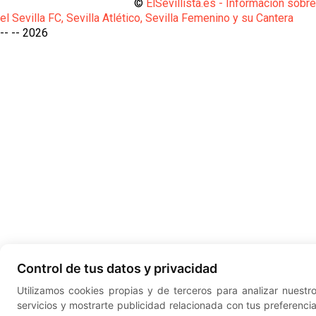
©
ElSevillista.es - Información sobr
el Sevilla FC, Sevilla Atlético, Sevilla Femenino y su Cantera
-- --
2026
Control de tus datos y privacidad
Utilizamos cookies propias y de terceros para analizar nuestr
servicios y mostrarte publicidad relacionada con tus preferenci