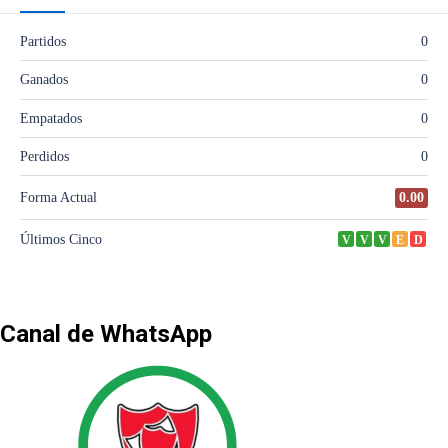
Canal de WhatsApp