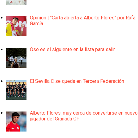
Opinión | "Carta abierta a Alberto Flores" por Rafa
García
Oso es el siguiente en la lista para salir
El Sevilla C se queda en Tercera Federación
Alberto Flores, muy cerca de convertirse en nuevo
jugador del Granada CF