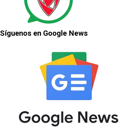
Síguenos en Google News