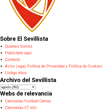
Sobre El Sevillista
Quiénes Somos
Publicítate aquí
Contacto
Aviso Legal, Política de Privacidad y Política de Cookies
Código ético
Archivo del Sevillista
Webs de relevancia
Camisetas Football Camas
Camisetas CT info