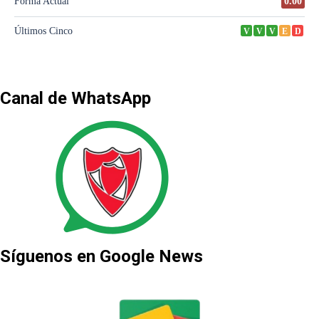
Canal de WhatsApp
Síguenos en Google News