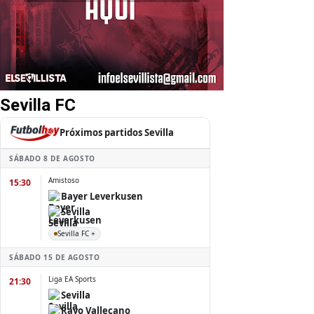
Sevilla FC