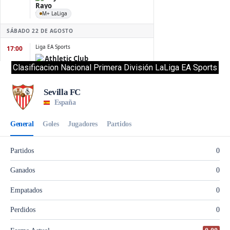
Clasificacion Nacional Primera División LaLiga EA Sports