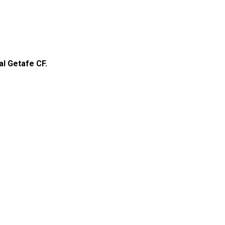
l Getafe CF.