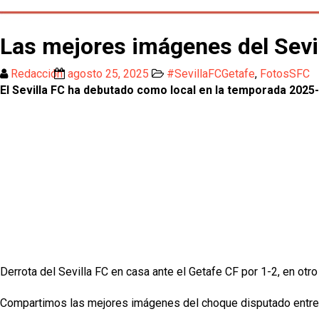
Las mejores imágenes del Sevil
Redacción
agosto 25, 2025
#SevillaFCGetafe
,
FotosSFC
El Sevilla FC ha debutado como local en la temporada 2025
Derrota del Sevilla FC en casa ante el Getafe CF por 1-2, en otr
Compartimos las mejores imágenes del choque disputado entre