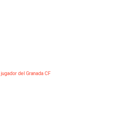
 jugador del Granada CF