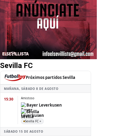
Sevilla FC