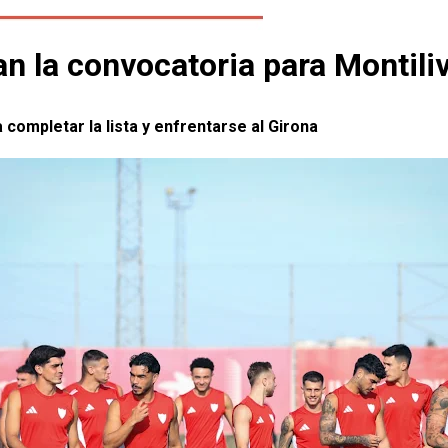
n la convocatoria para Montiliv
completar la lista y enfrentarse al Girona