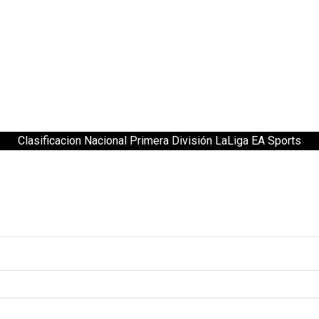
Clasificacion Nacional Primera División LaLiga EA Sports