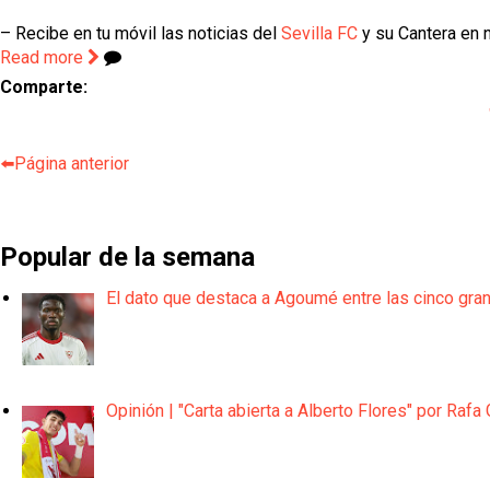
– Recibe en tu móvil las noticias del
Sevilla FC
y su Cantera en n
Read more
Comparte:
⬅️Página anterior
Popular de la semana
El dato que destaca a Agoumé entre las cinco gra
Opinión | "Carta abierta a Alberto Flores" por Rafa 