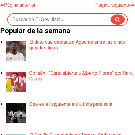
⬅️Página anterior
Página siguiente➡️
Popular de la semana
El dato que destaca a Agoumé entre las cinco
grandes ligas
Opinión | "Carta abierta a Alberto Flores" por Rafa
García
Oso es el siguiente en la lista para salir