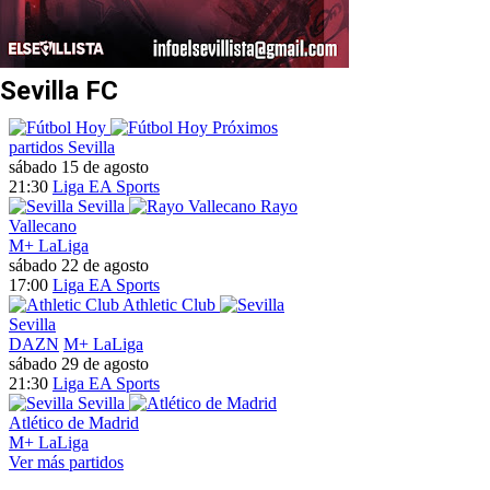
Sevilla FC