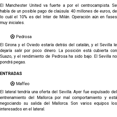
El Manchester United va fuerte a por el centrocampista. Se
habla de un posible pago de claúsula: 40 millones de euros, de
lo cuál el 10% es del Inter de Milán. Operación aún en fases
muy iniciales.
Pedrosa
El Girona y el Oviedo estaría detrás del catalán, y el Sevilla le
dejaría salir por poco dinero. La posición está cubierta con
Suazo, y el rendimiento de Pedrosa ha sido bajo. El Sevilla no
pondrá pegas.
ENTRADAS
Maffeo
El lateral tendría una oferta del Sevilla. Ayer fue expulsado del
entrenamiento del Mallorca por mal comportamiento y está
negociando su salida del Mallorca. Son varios equipos los
interesados en el lateral.