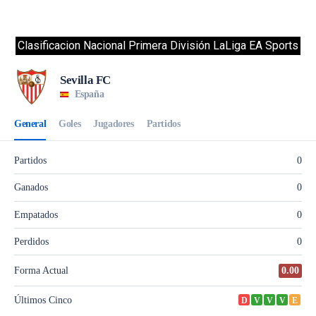
Clasificacion Nacional Primera División LaLiga EA Sports