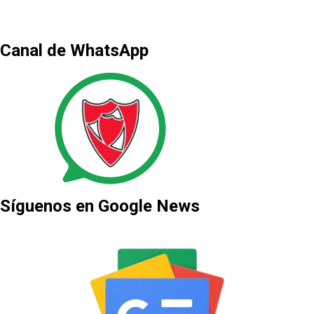
Canal de WhatsApp
Síguenos en Google News