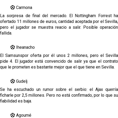
Carmona
La sorpresa de final del mercado. El Nottingham Forrest ha
ofertado 11 millones de euros, cantidad aceptada por el Sevilla,
pero el jugador se muestra reacio a salir. Posible operación
fallida.
Iheanacho
El Samsunspor oferta por él unos 2 millones, pero el Sevilla
pide 4. El jugador está convencido de salir ya que el contrato
que le prometen es bastante mejor que el que tiene en Sevilla.
Gudelj
Se ha escuchado un rumor sobre el serbio: el Ajax querría
ficharle por 2,5 millones. Pero no está confirmado, por lo que su
fiabilidad es baja.
Agoumé