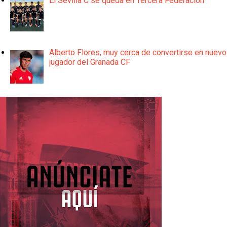
El Sevilla C se queda en Tercera Federación
Alberto Flores, muy cerca de convertirse en nuevo
jugador del Granada CF