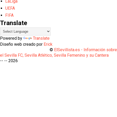
LaLiga
UEFA
FIFA
Translate
Powered by
Translate
Diseño web creado por
Erick
©
ElSevillista.es - Información sobr
el Sevilla FC, Sevilla Atlético, Sevilla Femenino y su Cantera
-- --
2026