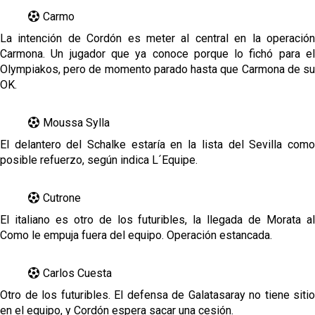
Carmo
La intención de Cordón es meter al central en la operación
Carmona. Un jugador que ya conoce porque lo fichó para el
Olympiakos, pero de momento parado hasta que Carmona de su
OK.
Moussa Sylla
El delantero del Schalke estaría en la lista del Sevilla como
posible refuerzo, según indica L´Equipe.
Cutrone
El italiano es otro de los futuribles, la llegada de Morata al
Como le empuja fuera del equipo. Operación estancada.
Carlos Cuesta
Otro de los futuribles. El defensa de Galatasaray no tiene sitio
en el equipo, y Cordón espera sacar una cesión.