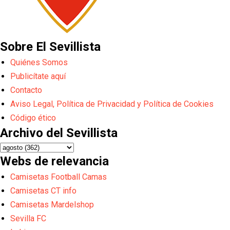
Sobre El Sevillista
Quiénes Somos
Publicítate aquí
Contacto
Aviso Legal, Política de Privacidad y Política de Cookies
Código ético
Archivo del Sevillista
Webs de relevancia
Camisetas Football Camas
Camisetas CT info
Camisetas Mardelshop
Sevilla FC