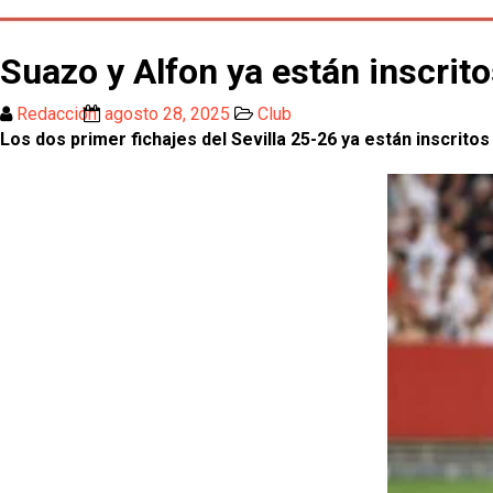
Suazo y Alfon ya están inscrit
Redacción
agosto 28, 2025
Club
Los dos primer fichajes del Sevilla 25-26 ya están inscrito