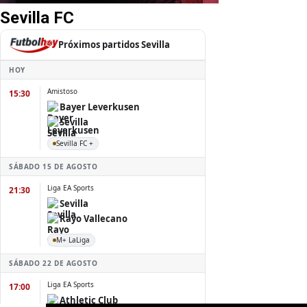
Sevilla FC