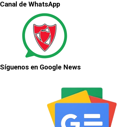
Canal de WhatsApp
Síguenos en Google News