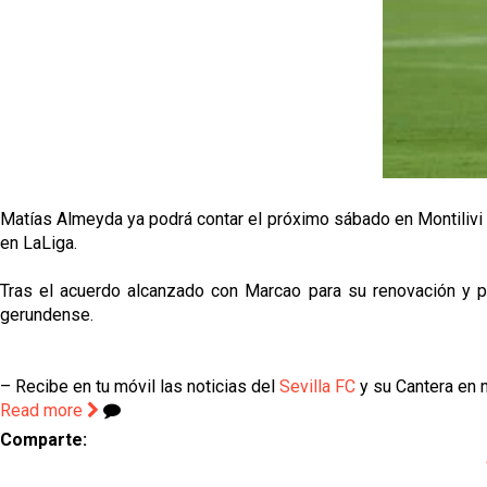
Matías Almeyda ya podrá contar el próximo sábado en Montilivi pa
en LaLiga.
Tras el acuerdo alcanzado con Marcao para su renovación y pos
gerundense.
– Recibe en tu móvil las noticias del
Sevilla FC
y su Cantera en n
Read more
Comparte: