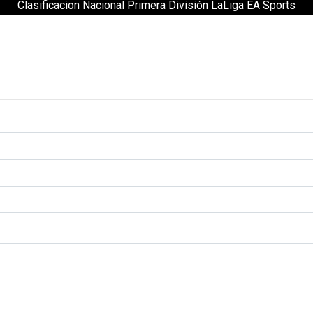
Clasificacion Nacional Primera División LaLiga EA Sports