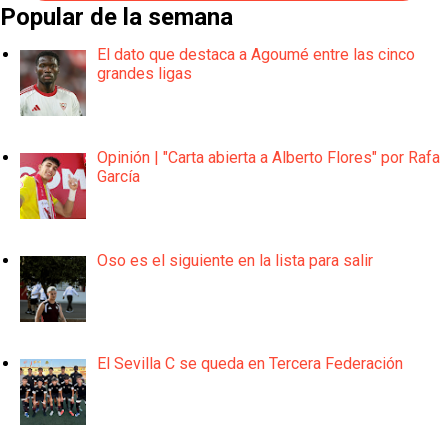
Popular de la semana
El dato que destaca a Agoumé entre las cinco
grandes ligas
Opinión | "Carta abierta a Alberto Flores" por Rafa
García
Oso es el siguiente en la lista para salir
El Sevilla C se queda en Tercera Federación