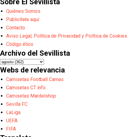
Sobre El Sevillista
Quiénes Somos
Publicítate aquí
Contacto
Aviso Legal, Política de Privacidad y Política de Cookies
Código ético
Archivo del Sevillista
Webs de relevancia
Camisetas Football Camas
Camisetas CT info
Camisetas Mardelshop
Sevilla FC
LaLiga
UEFA
FIFA