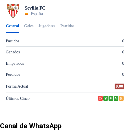
Canal de WhatsApp