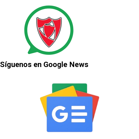
Síguenos en Google News