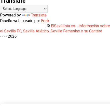
Translate
Powered by
Translate
Diseño web creado por
Erick
©
ElSevillista.es - Información sobr
el Sevilla FC, Sevilla Atlético, Sevilla Femenino y su Cantera
-- --
2026