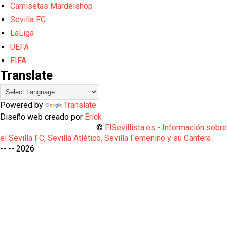
Camisetas Mardelshop
Sevilla FC
LaLiga
UEFA
FIFA
Translate
Powered by
Translate
Diseño web creado por
Erick
©
ElSevillista.es - Información sobr
el Sevilla FC, Sevilla Atlético, Sevilla Femenino y su Cantera
-- --
2026