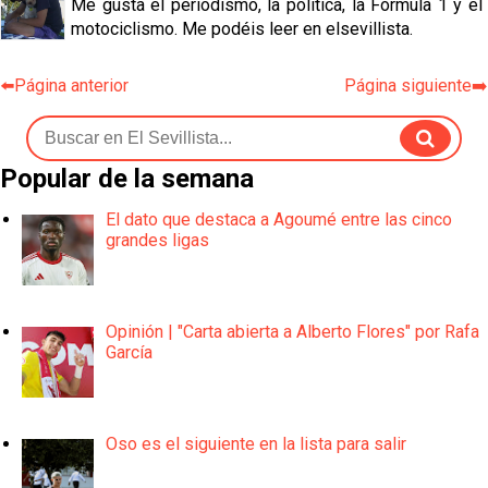
Me gusta el periodismo, la política, la Fórmula 1 y el
motociclismo. Me podéis leer en elsevillista.
⬅️Página anterior
Página siguiente➡️
Popular de la semana
El dato que destaca a Agoumé entre las cinco
grandes ligas
Opinión | "Carta abierta a Alberto Flores" por Rafa
García
Oso es el siguiente en la lista para salir