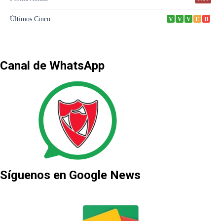
Canal de WhatsApp
Síguenos en Google News