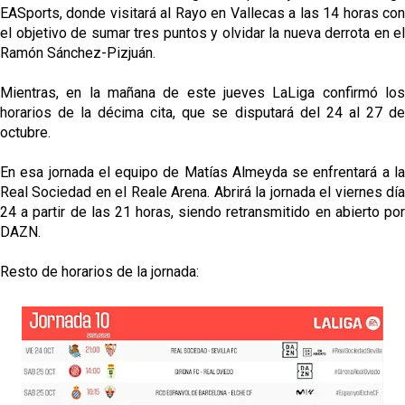
EASports, donde visitará al Rayo en Vallecas a las 14 horas con
el objetivo de sumar tres puntos y olvidar la nueva derrota en el
Ramón Sánchez-Pizjuán.
Mientras, en la mañana de este jueves LaLiga confirmó los
horarios de la décima cita, que se disputará del 24 al 27 de
octubre.
En esa jornada el equipo de Matías Almeyda se enfrentará a la
Real Sociedad en el Reale Arena. Abrirá la jornada el viernes día
24 a partir de las 21 horas, siendo retransmitido en abierto por
DAZN.
Resto de horarios de la jornada: