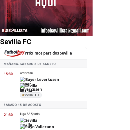
Sevilla FC