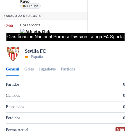
Clasificacion Nacional Primera División LaLiga EA Sports