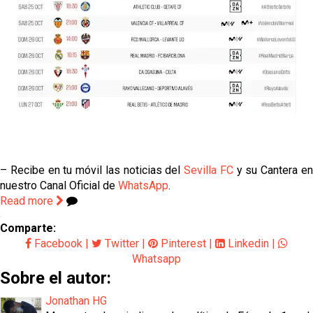
– Recibe en tu móvil las noticias del
Sevilla FC
y su Cantera e
nuestro Canal Oficial de
WhatsApp
.
Read more
Comparte:
Facebook
|
Twitter
|
Pinterest
|
Linkedin
|
Whatsapp
Sobre el autor:
Jonathan HG