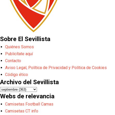
Sobre El Sevillista
Quiénes Somos
Publicítate aquí
Contacto
Aviso Legal, Política de Privacidad y Política de Cookies
Código ético
Archivo del Sevillista
Webs de relevancia
Camisetas Football Camas
Camisetas CT info