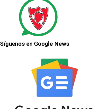
Síguenos en Google News