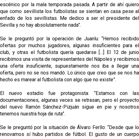
escénico por la mala temporada pasada. A partir de ahí quiero
que como sevillista los futbolistas se sientan en casa pese al
enfado de los sevillistas. Me dedico a ser el presidente del
Sevilla y no hay absolutamente nada”.
Se le preguntó por la operación de Juanlu: “Hemos recibido
ofertas por muchos jugadores, algunas insuficientes para el
club, y otras el futbolista quería quedarse […] El 12 de junio
recibimos una visita de representantes del Nápoles y recibimos
una oferta insuficiente, supuestamente nos iba a llegar una
oferta, pero no se nos mandó. Lo único que creo que se nos ha
hecho es marear al futbolista con algo que no existe”.
El nuevo estadio fue protagonista: “Estamos con las
documentaciones, algunas veces se retrasan, pero el proyecto
del nuevo Ramón Sánchez-Pizjuán sigue en pie y nosotros
tenemos nuestra hoja de ruta”.
Se le preguntó por la situación de Álvaro Ferllo: “Desde que lo
renovamos sí hubo partidos de fútbol. El gusto de un cuerpo