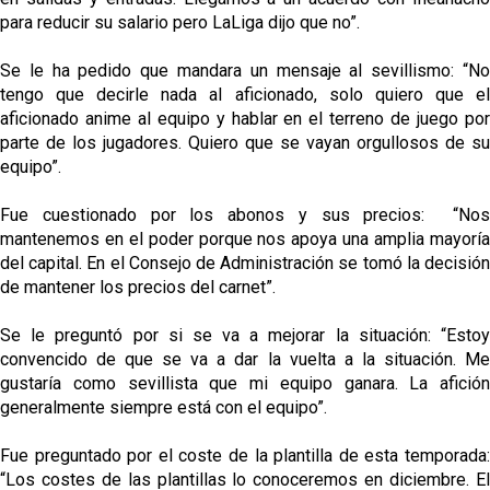
para reducir su salario pero LaLiga dijo que no”.
Se le ha pedido que mandara un mensaje al sevillismo: “No
tengo que decirle nada al aficionado, solo quiero que el
aficionado anime al equipo y hablar en el terreno de juego por
parte de los jugadores. Quiero que se vayan orgullosos de su
equipo”.
Fue cuestionado por los abonos y sus precios: “Nos
mantenemos en el poder porque nos apoya una amplia mayoría
del capital. En el Consejo de Administración se tomó la decisión
de mantener los precios del carnet”.
Se le preguntó por si se va a mejorar la situación: “Estoy
convencido de que se va a dar la vuelta a la situación. Me
gustaría como sevillista que mi equipo ganara. La afición
generalmente siempre está con el equipo”.
Fue preguntado por el coste de la plantilla de esta temporada:
“Los costes de las plantillas lo conoceremos en diciembre. El