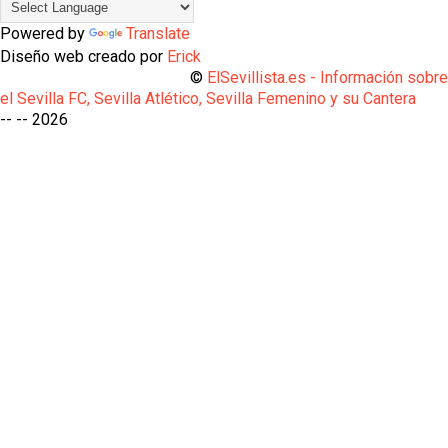
Powered by
Translate
Diseño web creado por
Erick
©
ElSevillista.es - Información sobr
el Sevilla FC, Sevilla Atlético, Sevilla Femenino y su Cantera
-- --
2026