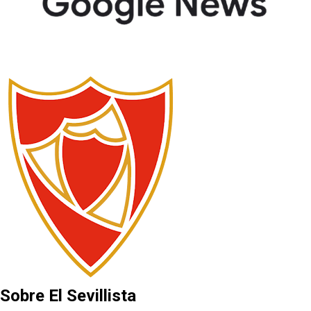
Sobre El Sevillista