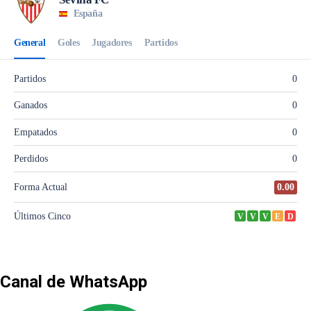
Canal de WhatsApp