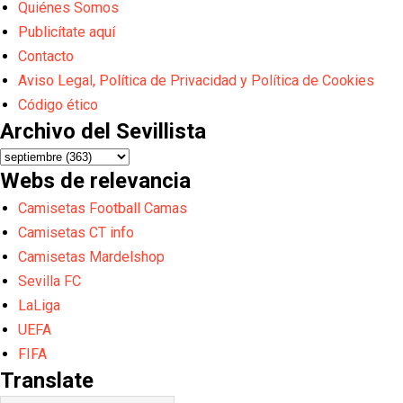
Quiénes Somos
Publicítate aquí
Contacto
Aviso Legal, Política de Privacidad y Política de Cookies
Código ético
Archivo del Sevillista
Webs de relevancia
Camisetas Football Camas
Camisetas CT info
Camisetas Mardelshop
Sevilla FC
LaLiga
UEFA
FIFA
Translate