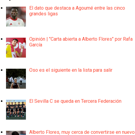
El dato que destaca a Agoumé entre las cinco
grandes ligas
Opinión | "Carta abierta a Alberto Flores" por Rafa
García
Oso es el siguiente en la lista para salir
El Sevilla C se queda en Tercera Federación
Alberto Flores, muy cerca de convertirse en nuevo