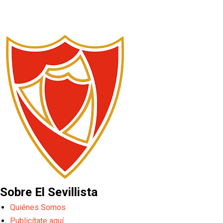
Sobre El Sevillista
Quiénes Somos
Publicítate aquí