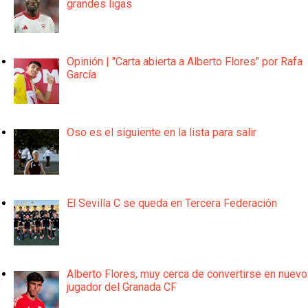
grandes ligas
Opinión | "Carta abierta a Alberto Flores" por Rafa
García
Oso es el siguiente en la lista para salir
El Sevilla C se queda en Tercera Federación
Alberto Flores, muy cerca de convertirse en nuevo
jugador del Granada CF