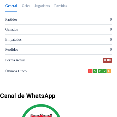
Canal de WhatsApp