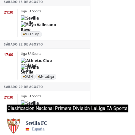
Clasificacion Nacional Primera División LaLiga EA Sports