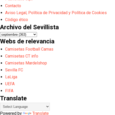
Contacto
Aviso Legal, Política de Privacidad y Política de Cookies
Código ético
Archivo del Sevillista
Webs de relevancia
Camisetas Football Camas
Camisetas CT info
Camisetas Mardelshop
Sevilla FC
LaLiga
UEFA
FIFA
Translate
Powered by
Translate