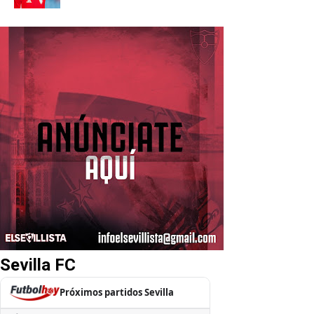
Sevilla FC