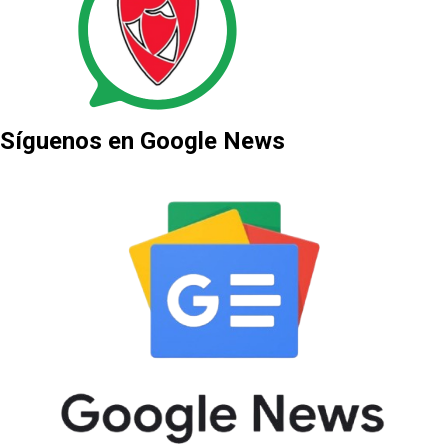
Síguenos en Google News