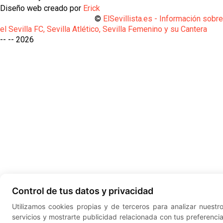
Diseño web creado por
Erick
©
ElSevillista.es - Información sobr
el Sevilla FC, Sevilla Atlético, Sevilla Femenino y su Cantera
-- --
2026
Control de tus datos y privacidad
Utilizamos cookies propias y de terceros para analizar nuestr
servicios y mostrarte publicidad relacionada con tus preferenci