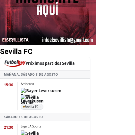
Sevilla FC