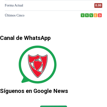
Canal de WhatsApp
Síguenos en Google News