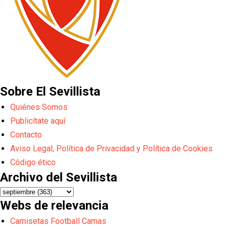
Sobre El Sevillista
Quiénes Somos
Publicítate aquí
Contacto
Aviso Legal, Política de Privacidad y Política de Cookies
Código ético
Archivo del Sevillista
Webs de relevancia
Camisetas Football Camas