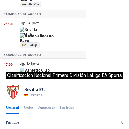
Clasificacion Nacional Primera División LaLiga EA Sports