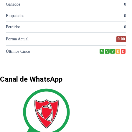
Canal de WhatsApp