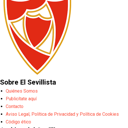
Sobre El Sevillista
Quiénes Somos
Publicítate aquí
Contacto
Aviso Legal, Política de Privacidad y Política de Cookies
Código ético