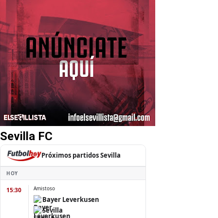
Sevilla FC