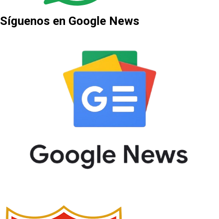
Síguenos en Google News