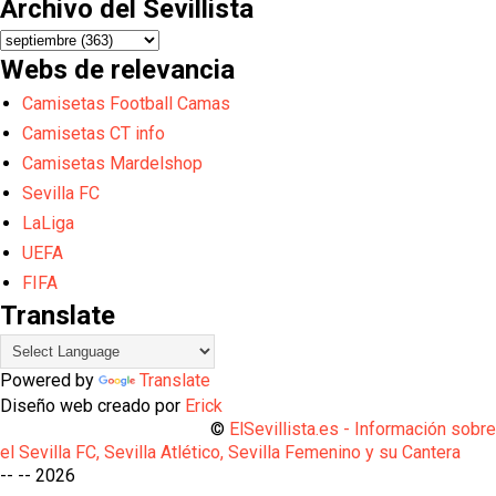
Archivo del Sevillista
Webs de relevancia
Camisetas Football Camas
Camisetas CT info
Camisetas Mardelshop
Sevilla FC
LaLiga
UEFA
FIFA
Translate
Powered by
Translate
Diseño web creado por
Erick
©
ElSevillista.es - Información sobr
el Sevilla FC, Sevilla Atlético, Sevilla Femenino y su Cantera
-- --
2026