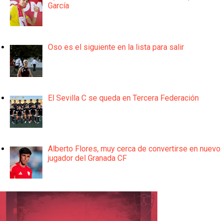
García
Oso es el siguiente en la lista para salir
El Sevilla C se queda en Tercera Federación
Alberto Flores, muy cerca de convertirse en nuevo
jugador del Granada CF