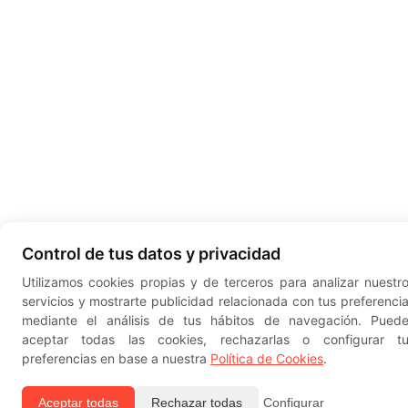
Control de tus datos y privacidad
Utilizamos cookies propias y de terceros para analizar nuestr
servicios y mostrarte publicidad relacionada con tus preferenci
mediante el análisis de tus hábitos de navegación. Pued
aceptar todas las cookies, rechazarlas o configurar t
preferencias en base a nuestra
Política de Cookies
.
Aceptar todas
Rechazar todas
Configurar