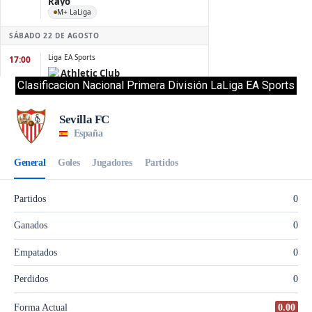
Clasificacion Nacional Primera División LaLiga EA Sports