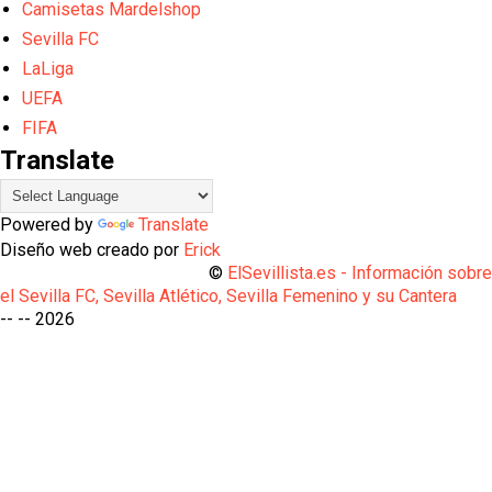
Camisetas Mardelshop
Sevilla FC
LaLiga
UEFA
FIFA
Translate
Powered by
Translate
Diseño web creado por
Erick
©
ElSevillista.es - Información sobr
el Sevilla FC, Sevilla Atlético, Sevilla Femenino y su Cantera
-- --
2026