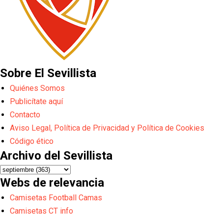
Sobre El Sevillista
Quiénes Somos
Publicítate aquí
Contacto
Aviso Legal, Política de Privacidad y Política de Cookies
Código ético
Archivo del Sevillista
Webs de relevancia
Camisetas Football Camas
Camisetas CT info