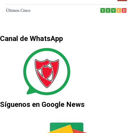
Canal de WhatsApp
Síguenos en Google News