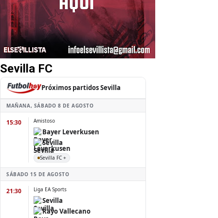
Sevilla FC