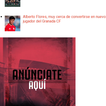
Alberto Flores, muy cerca de convertirse en nuevo
jugador del Granada CF