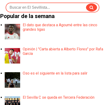
Popular de la semana
El dato que destaca a Agoumé entre las cinco
grandes ligas
Opinión | "Carta abierta a Alberto Flores" por Rafa
García
Oso es el siguiente en la lista para salir
El Sevilla C se queda en Tercera Federación