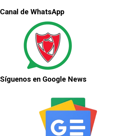
Canal de WhatsApp
Síguenos en Google News