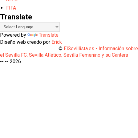
FIFA
Translate
Powered by
Translate
Diseño web creado por
Erick
©
ElSevillista.es - Información sobr
el Sevilla FC, Sevilla Atlético, Sevilla Femenino y su Cantera
-- --
2026