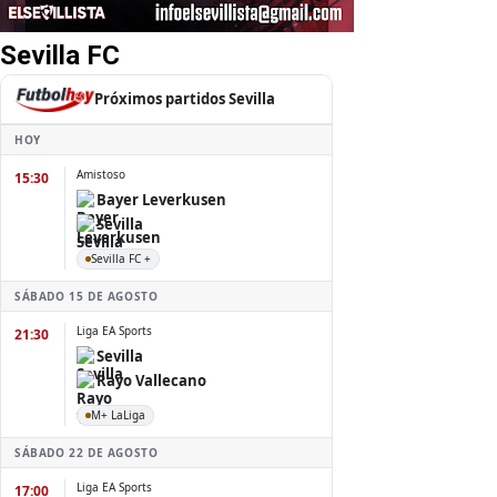
Sevilla FC