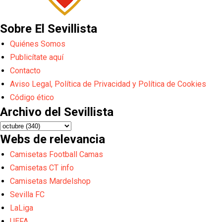
Sobre El Sevillista
Quiénes Somos
Publicítate aquí
Contacto
Aviso Legal, Política de Privacidad y Política de Cookies
Código ético
Archivo del Sevillista
Webs de relevancia
Camisetas Football Camas
Camisetas CT info
Camisetas Mardelshop
Sevilla FC
LaLiga
UEFA