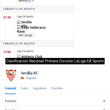
Clasificacion Nacional Primera División LaLiga EA Sports