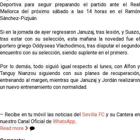
Deportiva para seguir preparando el partido ante el Real
Mallorca del próximo sábado a las 14 horas en el Ramón
Sánchez-Pizjuán.
Si en la jornada de ayer regresaron Januzaj, tras lesión, y Suazo,
tras estar con su selección, esta mañana la novedad fue el
portero griego Oddyseas Vlachodimos, tras disputar el segundo
encuentro con su selección, siendo suplente en el primero.
Por lo demás, todo siguió igual respecto al lunes, con Alfon y
Tanguy Nianzou siguiendo con sus planes de recuperación,
entrenando al margen, mientras que Januzaj y Jordán realizaron
un nuevo entrenamiento con normalidad.
– Recibe en tu móvil las noticias del
Sevilla FC
y su Cantera e
nuestro Canal Oficial de
WhatsApp
.
Read more