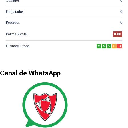
Canal de WhatsApp