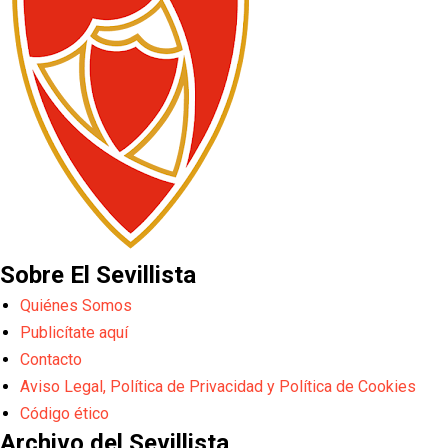
Sobre El Sevillista
Quiénes Somos
Publicítate aquí
Contacto
Aviso Legal, Política de Privacidad y Política de Cookies
Código ético
Archivo del Sevillista