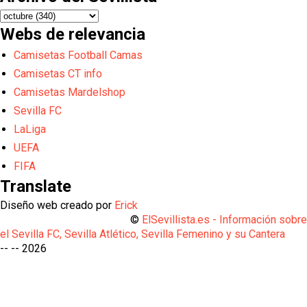
Webs de relevancia
Camisetas Football Camas
Camisetas CT info
Camisetas Mardelshop
Sevilla FC
LaLiga
UEFA
FIFA
Translate
Diseño web creado por
Erick
©
ElSevillista.es - Información sobr
el Sevilla FC, Sevilla Atlético, Sevilla Femenino y su Cantera
-- --
2026