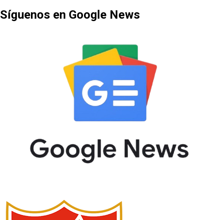
Síguenos en Google News