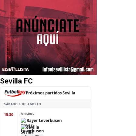
Sevilla FC