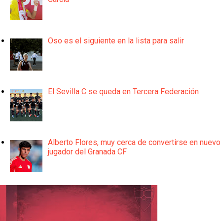
Oso es el siguiente en la lista para salir
El Sevilla C se queda en Tercera Federación
Alberto Flores, muy cerca de convertirse en nuevo
jugador del Granada CF