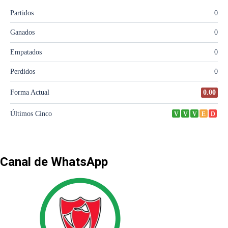
Canal de WhatsApp