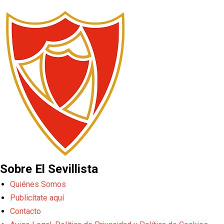
Sobre El Sevillista
Quiénes Somos
Publicítate aquí
Contacto