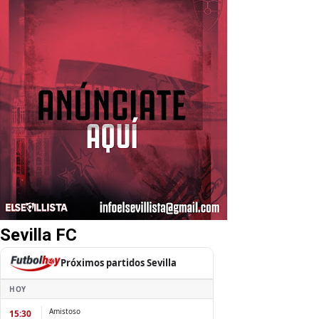
Sevilla FC