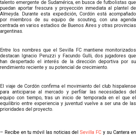
talento emergente de Sudamérica, en busca de futbolistas que
puedan aportar frescura y proyección inmediata al plantel de
Almeyda. Durante esta expedición, Cordón está acompañado
por miembros de su equipo de scouting, con una agenda
centrada en varios estadios de Buenos Aires y otras provincias
argentinas.
Entre los nombres que el Sevilla FC mantiene monitorizados
destacan Ignacio Peruzzi y Facundo Gulli, dos jugadores que
han despertado el interés de la dirección deportiva por su
rendimiento reciente y su potencial de crecimiento.
El viaje de Cordón confirma el movimiento del club hispalense
para anticiparse al mercado y perfilar las necesidades del
equipo con tiempo, tras un inicio de temporada en el que el
equilibrio entre experiencia y juventud vuelve a ser una de las
prioridades del proyecto.
– Recibe en tu móvil las noticias del
Sevilla FC
y su Cantera e