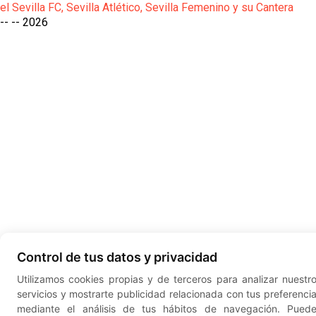
el Sevilla FC, Sevilla Atlético, Sevilla Femenino y su Cantera
-- --
2026
Control de tus datos y privacidad
Utilizamos cookies propias y de terceros para analizar nuestr
servicios y mostrarte publicidad relacionada con tus preferenci
mediante el análisis de tus hábitos de navegación. Pued