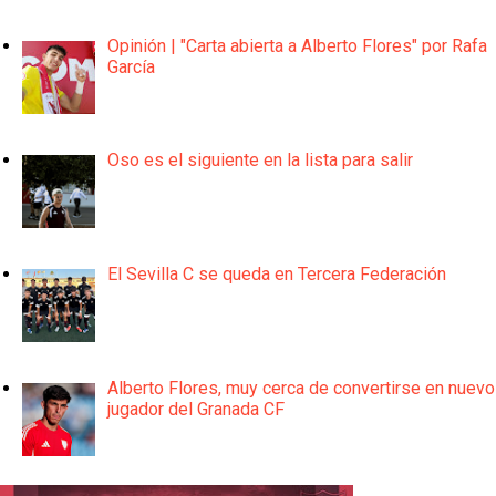
Opinión | "Carta abierta a Alberto Flores" por Rafa
García
Oso es el siguiente en la lista para salir
El Sevilla C se queda en Tercera Federación
Alberto Flores, muy cerca de convertirse en nuevo
jugador del Granada CF