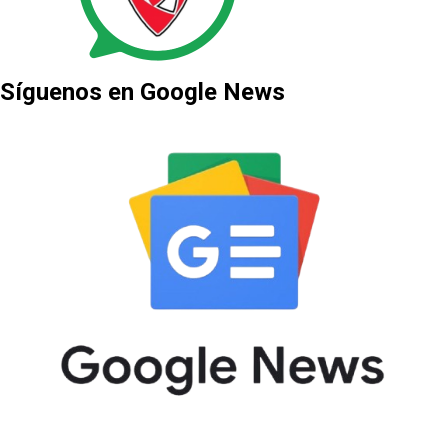
Síguenos en Google News