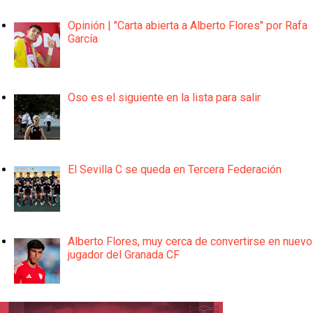
Opinión | "Carta abierta a Alberto Flores" por Rafa
García
Oso es el siguiente en la lista para salir
El Sevilla C se queda en Tercera Federación
Alberto Flores, muy cerca de convertirse en nuevo
jugador del Granada CF