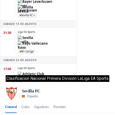
Clasificacion Nacional Primera División LaLiga EA Sports