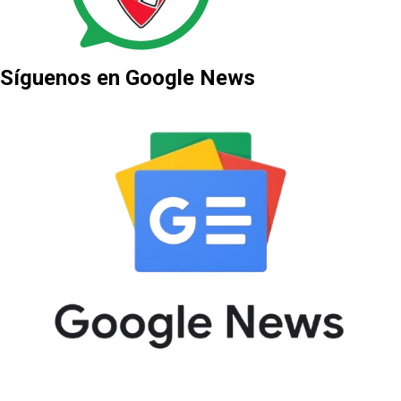
Síguenos en Google News