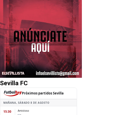
Sevilla FC