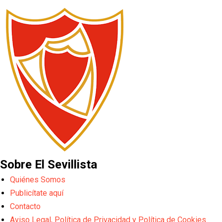
Sobre El Sevillista
Quiénes Somos
Publicítate aquí
Contacto
Aviso Legal, Política de Privacidad y Política de Cookies