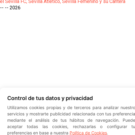
el Sevilla FC, Sevilla Atlético, Sevilla Femenino y su Cantera
-- --
2026
Control de tus datos y privacidad
Utilizamos cookies propias y de terceros para analizar nuestr
servicios y mostrarte publicidad relacionada con tus preferenci
mediante el análisis de tus hábitos de navegación. Pued
aceptar todas las cookies, rechazarlas o configurar t
preferencias en base a nuestra
Política de Cookies
.