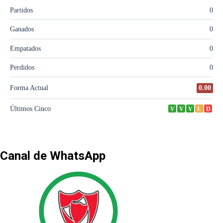
Canal de WhatsApp