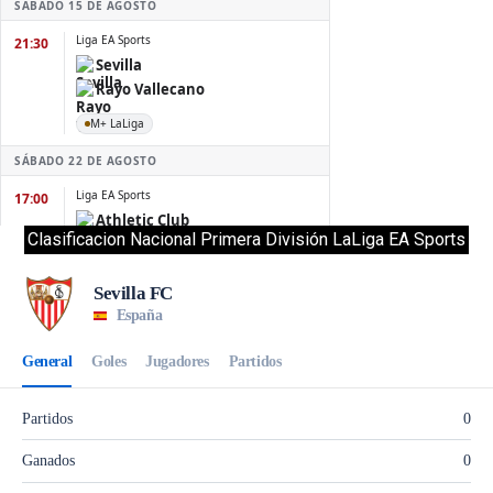
Clasificacion Nacional Primera División LaLiga EA Sports