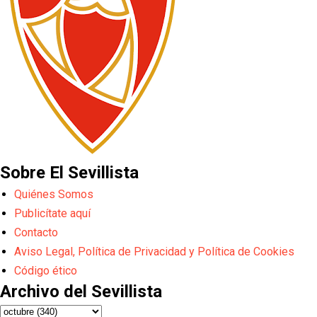
Sobre El Sevillista
Quiénes Somos
Publicítate aquí
Contacto
Aviso Legal, Política de Privacidad y Política de Cookies
Código ético
Archivo del Sevillista