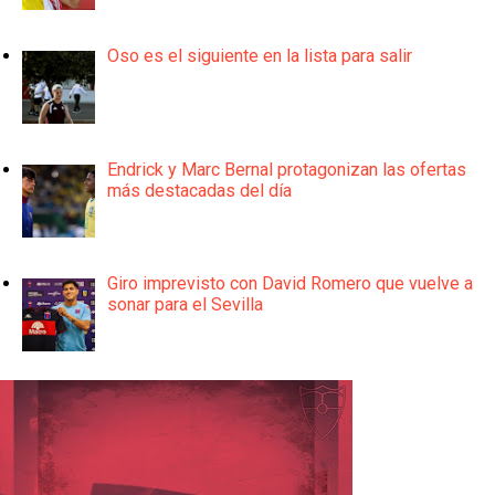
Oso es el siguiente en la lista para salir
Endrick y Marc Bernal protagonizan las ofertas
más destacadas del día
Giro imprevisto con David Romero que vuelve a
sonar para el Sevilla