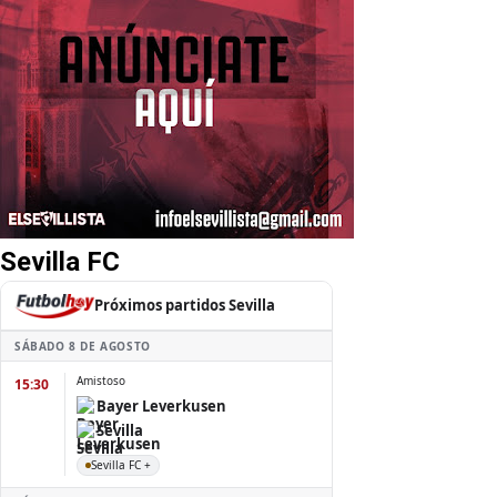
Sevilla FC