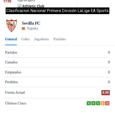
Clasificacion Nacional Primera División LaLiga EA Sports