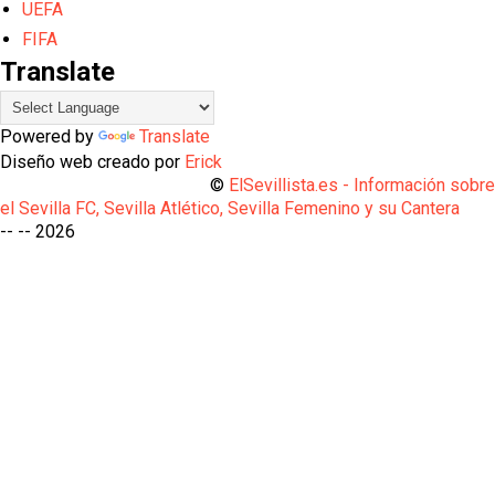
UEFA
FIFA
Translate
Powered by
Translate
Diseño web creado por
Erick
©
ElSevillista.es - Información sobr
el Sevilla FC, Sevilla Atlético, Sevilla Femenino y su Cantera
-- --
2026