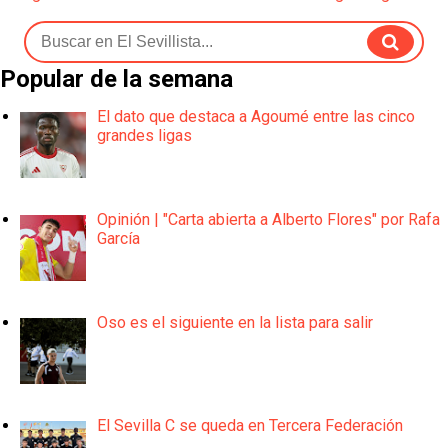
Popular de la semana
El dato que destaca a Agoumé entre las cinco
grandes ligas
Opinión | "Carta abierta a Alberto Flores" por Rafa
García
Oso es el siguiente en la lista para salir
El Sevilla C se queda en Tercera Federación