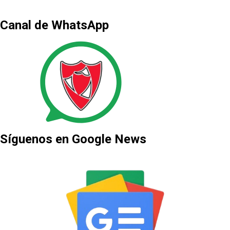
Canal de WhatsApp
Síguenos en Google News