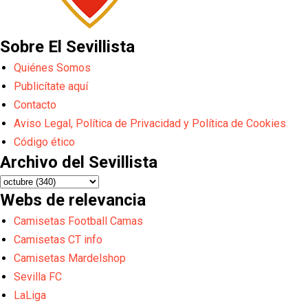
Sobre El Sevillista
Quiénes Somos
Publicítate aquí
Contacto
Aviso Legal, Política de Privacidad y Política de Cookies
Código ético
Archivo del Sevillista
Webs de relevancia
Camisetas Football Camas
Camisetas CT info
Camisetas Mardelshop
Sevilla FC
LaLiga