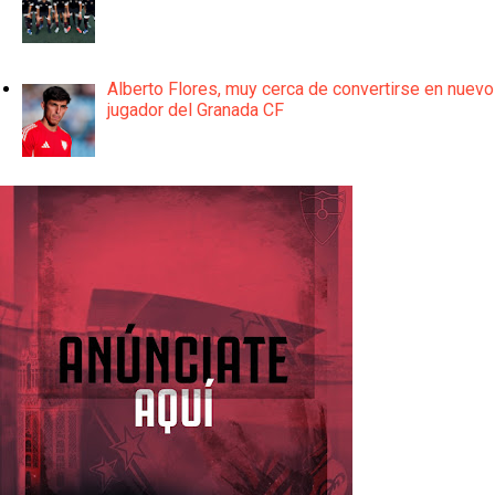
Alberto Flores, muy cerca de convertirse en nuevo
jugador del Granada CF