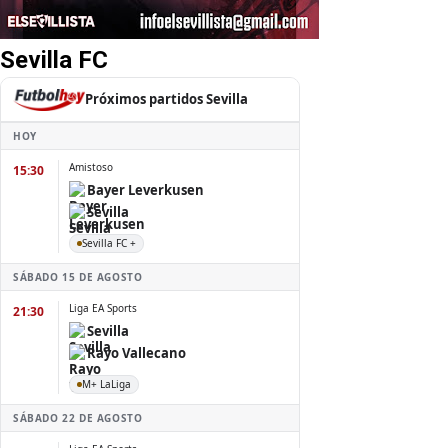
Sevilla FC