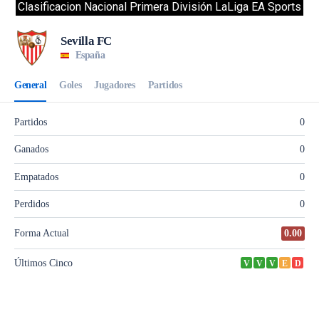
Clasificacion Nacional Primera División LaLiga EA Sports