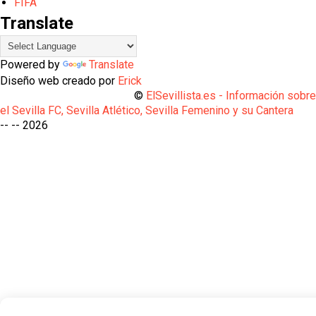
FIFA
Translate
Powered by
Translate
Diseño web creado por
Erick
©
ElSevillista.es - Información sobr
el Sevilla FC, Sevilla Atlético, Sevilla Femenino y su Cantera
-- --
2026