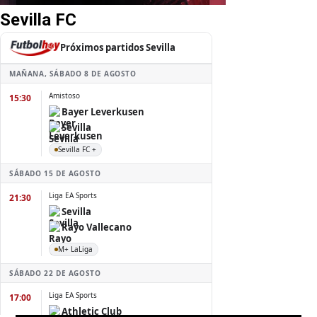
Sevilla FC