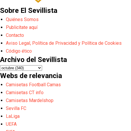
Sobre El Sevillista
Quiénes Somos
Publicítate aquí
Contacto
Aviso Legal, Política de Privacidad y Política de Cookies
Código ético
Archivo del Sevillista
Webs de relevancia
Camisetas Football Camas
Camisetas CT info
Camisetas Mardelshop
Sevilla FC
LaLiga
UEFA