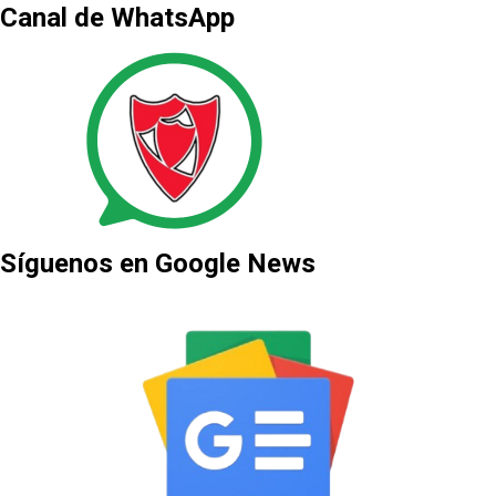
Canal de WhatsApp
Síguenos en Google News