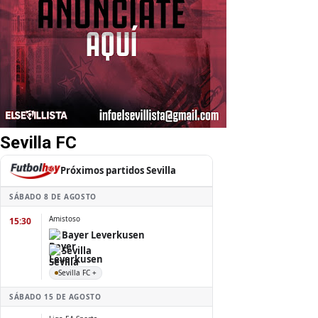
Sevilla FC