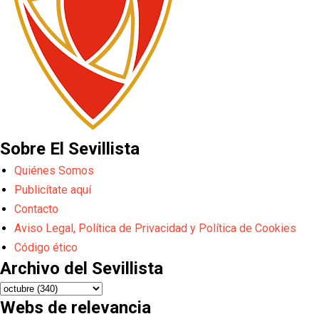
Sobre El Sevillista
Quiénes Somos
Publicítate aquí
Contacto
Aviso Legal, Política de Privacidad y Política de Cookies
Código ético
Archivo del Sevillista
Webs de relevancia