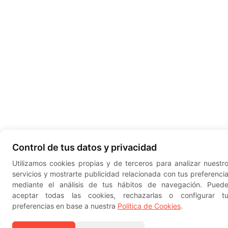
Control de tus datos y privacidad
Utilizamos cookies propias y de terceros para analizar nuestr
servicios y mostrarte publicidad relacionada con tus preferenci
mediante el análisis de tus hábitos de navegación. Pued
aceptar todas las cookies, rechazarlas o configurar t
preferencias en base a nuestra
Política de Cookies
.