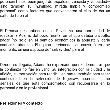
potencia física, buen juego de espaldas, zancada y velocidad—
sino también su “humildad, mirada limpia y compromiso
personal” como factores que convencieron al club de dar un
salto de fe en él.
El Desmarque sostiene que el Sevilla vio una oportunidad de
rescatar a Adams del pozo mental en el que estaba envuelto,
pagar (no solo en el sentido económico) la apuesta y darle
confianza absoluta. El equipo nervionense se convirtió, en ese
momento, en una especie de “salvavidas” para él.
Desde su llegada, Adams ha expresado querer demostrar que
la confianza no fue en vano. Su integración con la ciudad y la
afición, su motivación para rendir —en parte, también para tener
continuidad en la selección de Nigeria—, aparecen como
señales de que está comprometido con recuperarse en lo
personal y en lo profesional.
Reflexiones y contexto