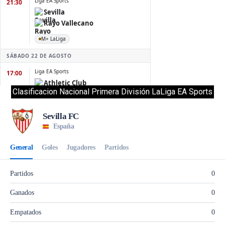
Clasificacion Nacional Primera División LaLiga EA Sports