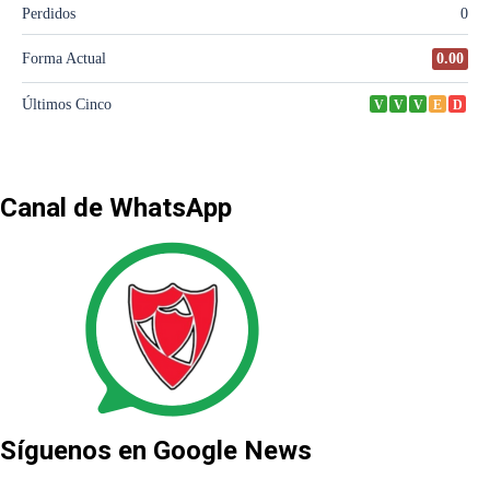
Canal de WhatsApp
Síguenos en Google News