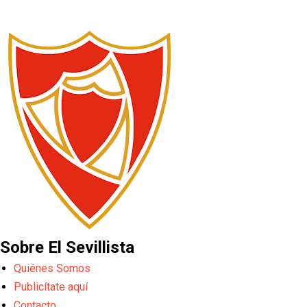
Sobre El Sevillista
Quiénes Somos
Publicítate aquí
Contacto