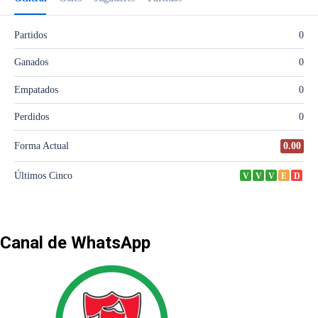
Canal de WhatsApp