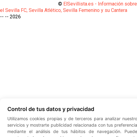
©
ElSevillista.es - Información sobr
el Sevilla FC, Sevilla Atlético, Sevilla Femenino y su Cantera
-- --
2026
Control de tus datos y privacidad
Utilizamos cookies propias y de terceros para analizar nuestr
servicios y mostrarte publicidad relacionada con tus preferenci
mediante el análisis de tus hábitos de navegación. Pued