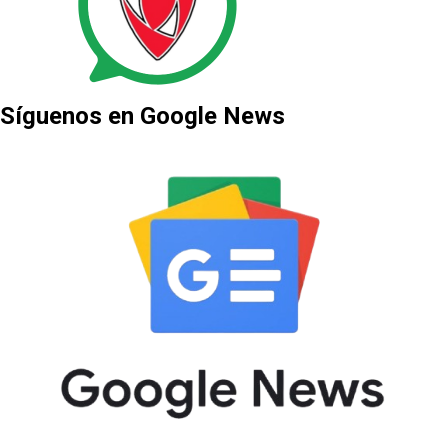
Síguenos en Google News