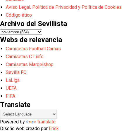
Aviso Legal, Política de Privacidad y Política de Cookies
Código ético
Archivo del Sevillista
Webs de relevancia
Camisetas Football Camas
Camisetas CT info
Camisetas Mardelshop
Sevilla FC
LaLiga
UEFA
FIFA
Translate
Powered by
Translate
Diseño web creado por
Erick