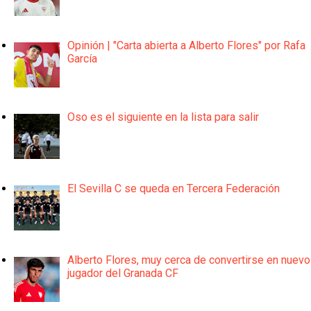
Opinión | "Carta abierta a Alberto Flores" por Rafa
García
Oso es el siguiente en la lista para salir
El Sevilla C se queda en Tercera Federación
Alberto Flores, muy cerca de convertirse en nuevo
jugador del Granada CF