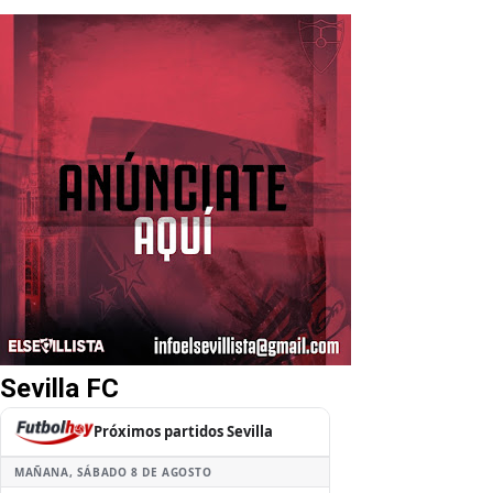
Sevilla FC