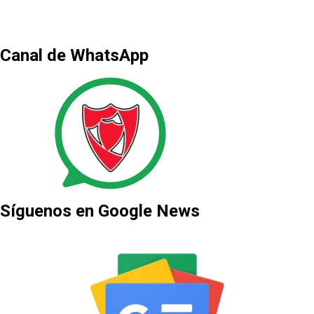
Canal de WhatsApp
Síguenos en Google News