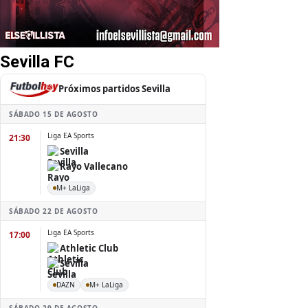
Sevilla FC