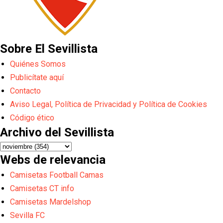
Sobre El Sevillista
Quiénes Somos
Publicítate aquí
Contacto
Aviso Legal, Política de Privacidad y Política de Cookies
Código ético
Archivo del Sevillista
Webs de relevancia
Camisetas Football Camas
Camisetas CT info
Camisetas Mardelshop
Sevilla FC