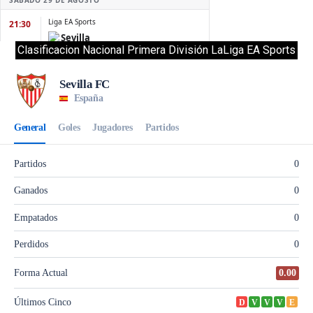
Clasificacion Nacional Primera División LaLiga EA Sports