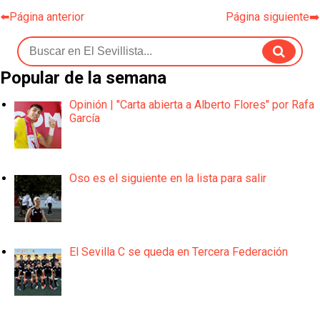
⬅️Página anterior
Página siguiente➡️
Popular de la semana
Opinión | "Carta abierta a Alberto Flores" por Rafa
García
Oso es el siguiente en la lista para salir
El Sevilla C se queda en Tercera Federación