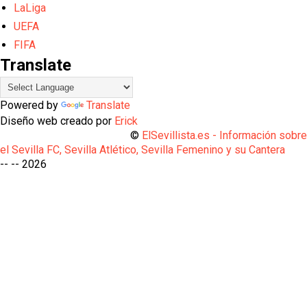
LaLiga
UEFA
FIFA
Translate
Powered by
Translate
Diseño web creado por
Erick
©
ElSevillista.es - Información sobr
el Sevilla FC, Sevilla Atlético, Sevilla Femenino y su Cantera
-- --
2026