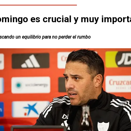
domingo es crucial y muy import
ando un equilibrio para no perder el rumbo