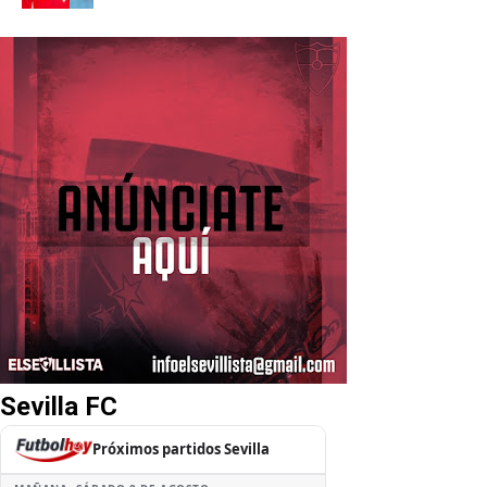
Sevilla FC