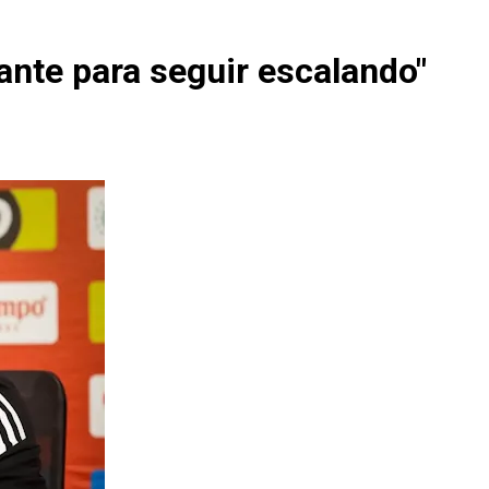
ante para seguir escalando"