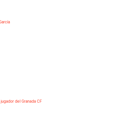
García
 jugador del Granada CF