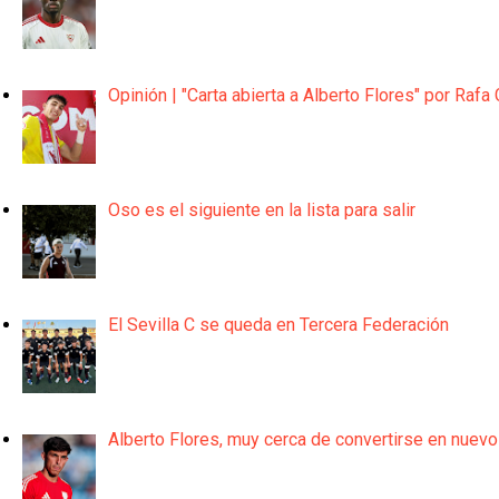
Opinión | "Carta abierta a Alberto Flores" por Rafa 
Oso es el siguiente en la lista para salir
El Sevilla C se queda en Tercera Federación
Alberto Flores, muy cerca de convertirse en nuevo