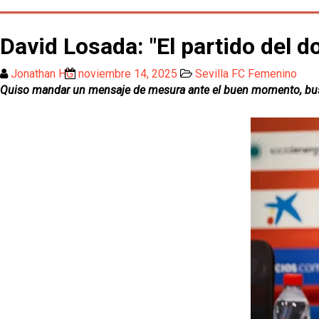
David Losada: "El partido del 
Jonathan HG
noviembre 14, 2025
Sevilla FC Femenino
Quiso mandar un mensaje de mesura ante el buen momento, busc