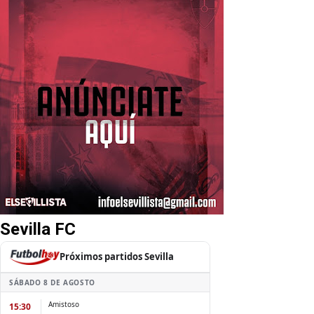
Sevilla FC