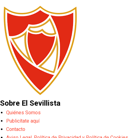
Sobre El Sevillista
Quiénes Somos
Publicítate aquí
Contacto
Aviso Legal, Política de Privacidad y Política de Cookies