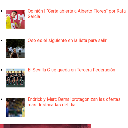
Opinión | "Carta abierta a Alberto Flores" por Rafa
García
Oso es el siguiente en la lista para salir
El Sevilla C se queda en Tercera Federación
Endrick y Marc Bernal protagonizan las ofertas
más destacadas del día