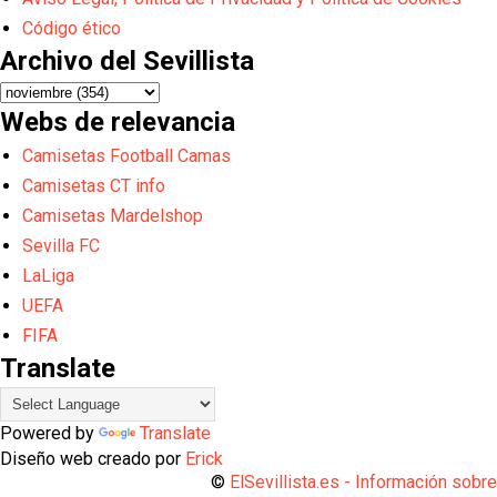
Código ético
Archivo del Sevillista
Webs de relevancia
Camisetas Football Camas
Camisetas CT info
Camisetas Mardelshop
Sevilla FC
LaLiga
UEFA
FIFA
Translate
Powered by
Translate
Diseño web creado por
Erick
©
ElSevillista.es - Información sobr