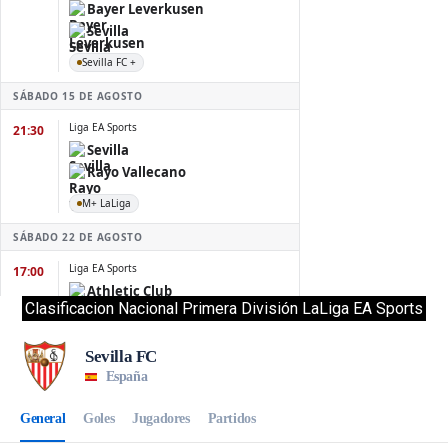
Clasificacion Nacional Primera División LaLiga EA Sports