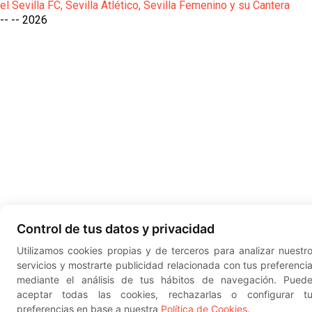
el Sevilla FC, Sevilla Atlético, Sevilla Femenino y su Cantera
-- --
2026
Control de tus datos y privacidad
Utilizamos cookies propias y de terceros para analizar nuestr
servicios y mostrarte publicidad relacionada con tus preferenci
mediante el análisis de tus hábitos de navegación. Pued
aceptar todas las cookies, rechazarlas o configurar t
preferencias en base a nuestra
Política de Cookies
.