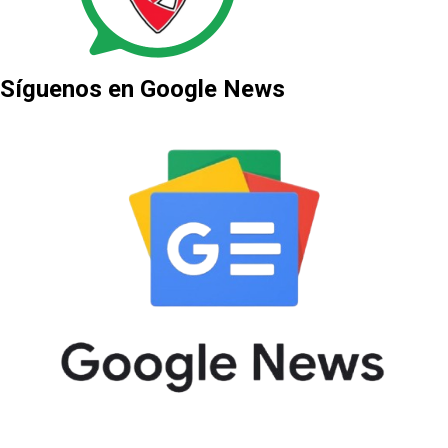
Síguenos en Google News