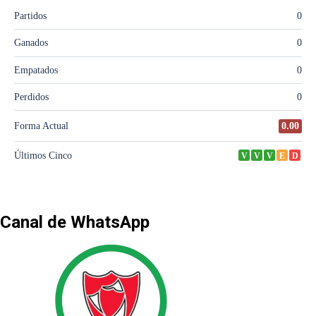
Canal de WhatsApp