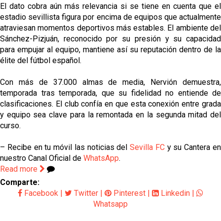
El dato cobra aún más relevancia si se tiene en cuenta que el
estadio sevillista figura por encima de equipos que actualmente
atraviesan momentos deportivos más estables. El ambiente del
Sánchez-Pizjuán, reconocido por su presión y su capacidad
para empujar al equipo, mantiene así su reputación dentro de la
élite del fútbol español.
Con más de 37.000 almas de media, Nervión demuestra,
temporada tras temporada, que su fidelidad no entiende de
clasificaciones. El club confía en que esta conexión entre grada
y equipo sea clave para la remontada en la segunda mitad del
curso.
– Recibe en tu móvil las noticias del
Sevilla FC
y su Cantera e
nuestro Canal Oficial de
WhatsApp
.
Read more
Comparte:
Facebook
|
Twitter
|
Pinterest
|
Linkedin
|
Whatsapp