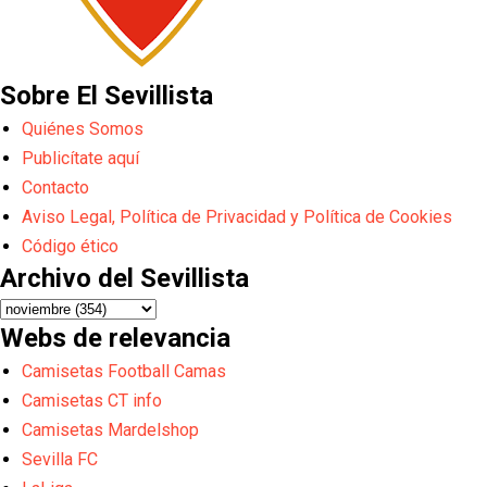
Sobre El Sevillista
Quiénes Somos
Publicítate aquí
Contacto
Aviso Legal, Política de Privacidad y Política de Cookies
Código ético
Archivo del Sevillista
Webs de relevancia
Camisetas Football Camas
Camisetas CT info
Camisetas Mardelshop
Sevilla FC