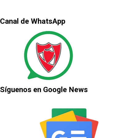
Canal de WhatsApp
Síguenos en Google News