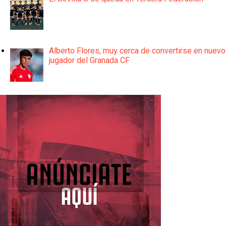
Alberto Flores, muy cerca de convertirse en nuevo
jugador del Granada CF