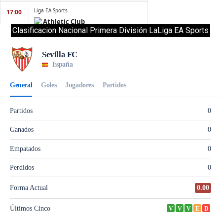
Clasificacion Nacional Primera División LaLiga EA Sports