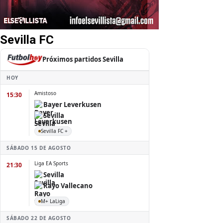
Sevilla FC