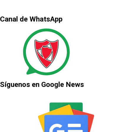
Canal de WhatsApp
Síguenos en Google News