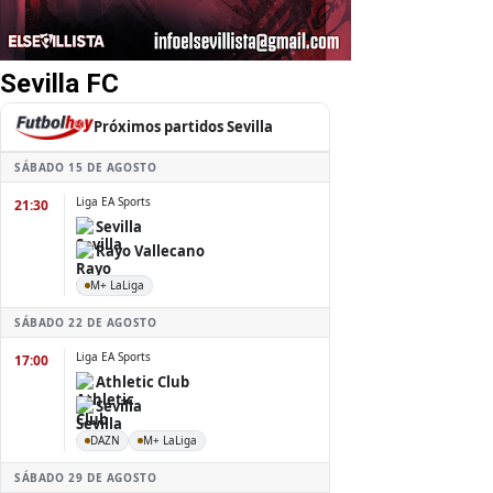
Sevilla FC