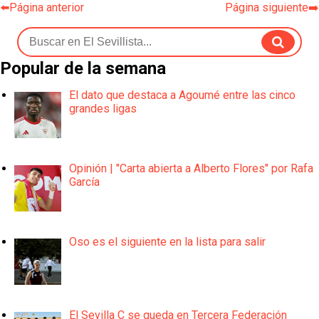
⬅️Página anterior
Página siguiente➡️
Popular de la semana
El dato que destaca a Agoumé entre las cinco
grandes ligas
Opinión | "Carta abierta a Alberto Flores" por Rafa
García
Oso es el siguiente en la lista para salir
El Sevilla C se queda en Tercera Federación