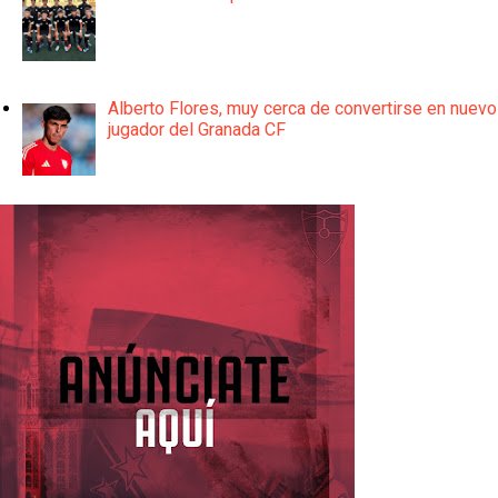
Alberto Flores, muy cerca de convertirse en nuevo
jugador del Granada CF