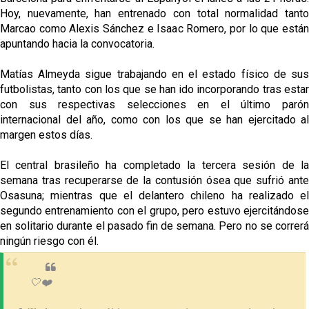
Hoy, nuevamente, han entrenado con total normalidad tanto
Marcao como Alexis Sánchez e Isaac Romero, por lo que están
apuntando hacia la convocatoria.
Matías Almeyda sigue trabajando en el estado físico de sus
futbolistas, tanto con los que se han ido incorporando tras estar
con sus respectivas selecciones en el último parón
internacional del año, como con los que se han ejercitado al
margen estos días.
El central brasileño ha completado la tercera sesión de la
semana tras recuperarse de la contusión ósea que sufrió ante
Osasuna; mientras que el delantero chileno ha realizado el
segundo entrenamiento con el grupo, pero estuvo ejercitándose
en solitario durante el pasado fin de semana. Pero no se correrá
ningún riesgo con él.
🤍❤️