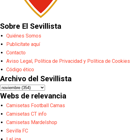
Sobre El Sevillista
Quiénes Somos
Publicítate aquí
Contacto
Aviso Legal, Política de Privacidad y Política de Cookies
Código ético
Archivo del Sevillista
Webs de relevancia
Camisetas Football Camas
Camisetas CT info
Camisetas Mardelshop
Sevilla FC
LaLiga