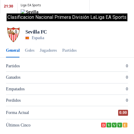
Clasificacion Nacional Primera División LaLiga EA Sports