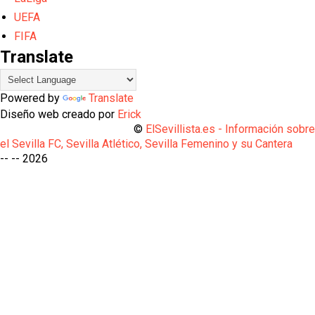
UEFA
FIFA
Translate
Powered by
Translate
Diseño web creado por
Erick
©
ElSevillista.es - Información sobr
el Sevilla FC, Sevilla Atlético, Sevilla Femenino y su Cantera
-- --
2026