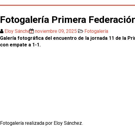
Fotogalería Primera Federación
Eloy Sánchez
noviembre 09, 2025
Fotogalería
Galería fotográfica del encuentro de la jornada 11 de la Pr
con empate a 1-1.
Fotogalería realizada por Eloy Sánchez.