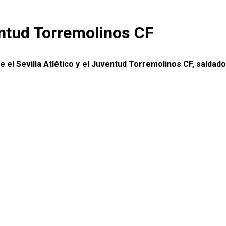
entud Torremolinos CF
 el Sevilla Atlético y el Juventud Torremolinos CF, saldado