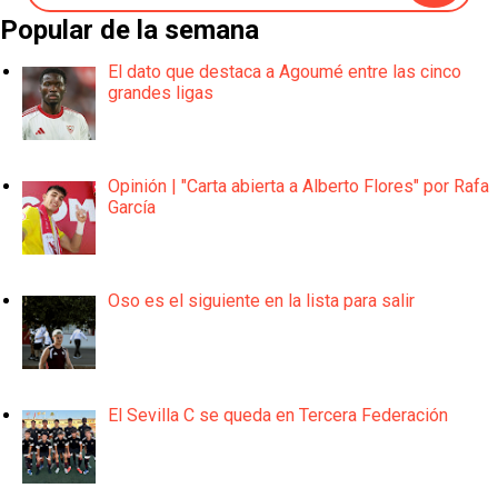
Popular de la semana
El dato que destaca a Agoumé entre las cinco
grandes ligas
Opinión | "Carta abierta a Alberto Flores" por Rafa
García
Oso es el siguiente en la lista para salir
El Sevilla C se queda en Tercera Federación