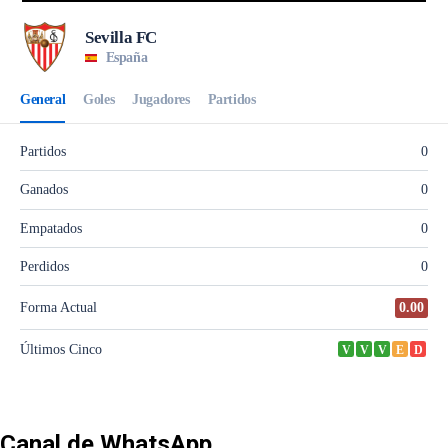
Canal de WhatsApp