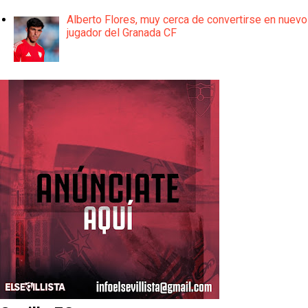
Alberto Flores, muy cerca de convertirse en nuevo
jugador del Granada CF