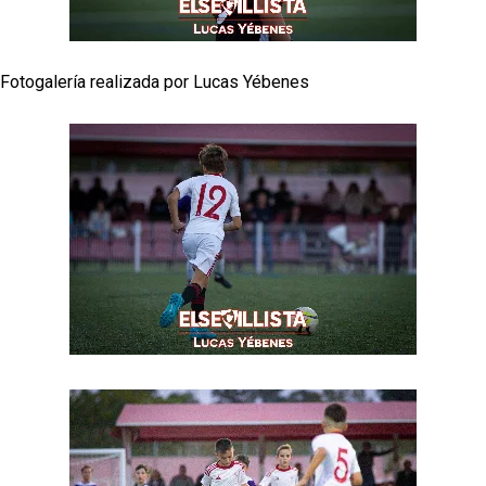
Fotogalería realizada por Lucas Yébenes