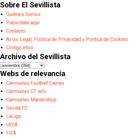
Sobre El Sevillista
Quiénes Somos
Publicítate aquí
Contacto
Aviso Legal, Política de Privacidad y Política de Cookies
Código ético
Archivo del Sevillista
Webs de relevancia
Camisetas Football Camas
Camisetas CT info
Camisetas Mardelshop
Sevilla FC
LaLiga
UEFA
FIFA