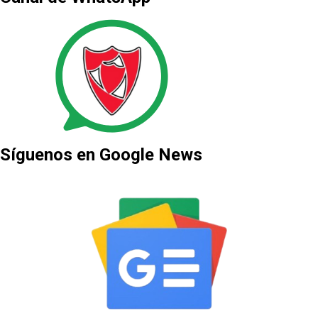
Síguenos en Google News