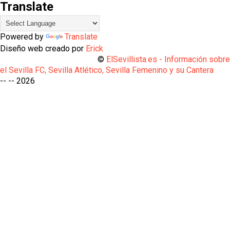
Translate
Powered by
Translate
Diseño web creado por
Erick
©
ElSevillista.es - Información sobr
el Sevilla FC, Sevilla Atlético, Sevilla Femenino y su Cantera
-- --
2026