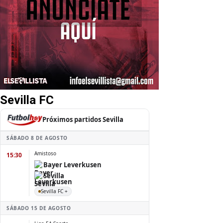
Sevilla FC