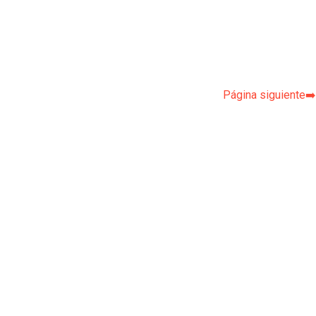
Página siguiente➡️