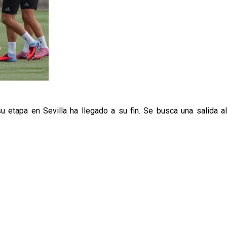
 etapa en Sevilla ha llegado a su fin. Se busca una salida al
p