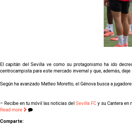
El capitán del Sevilla ve como su protagonismo ha ido decrec
centrocampista para este mercado invernal y que, además, deje 
Según ha avanzado Matteo Moretto, el Génova busca a jugadores
– Recibe en tu móvil las noticias del
Sevilla FC
y su Cantera en n
Read more
Comparte: