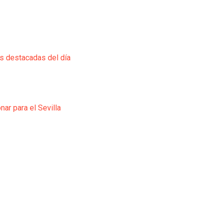
ás destacadas del día
ar para el Sevilla