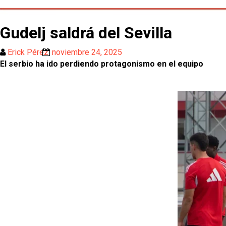
Gudelj saldrá del Sevilla
Erick Pérez
noviembre 24, 2025
El serbio ha ido perdiendo protagonismo en el equipo