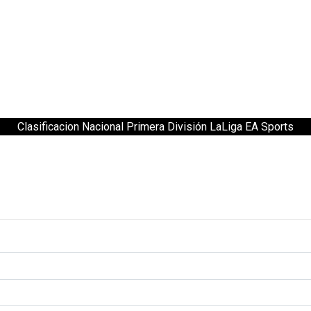
Clasificacion Nacional Primera División LaLiga EA Sports