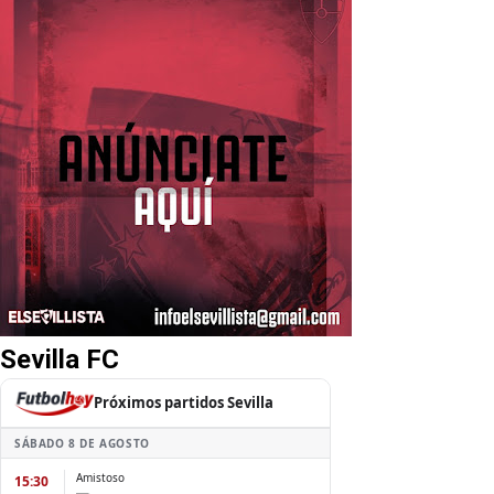
Sevilla FC