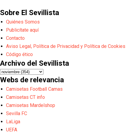
Sobre El Sevillista
Quiénes Somos
Publicítate aquí
Contacto
Aviso Legal, Política de Privacidad y Política de Cookies
Código ético
Archivo del Sevillista
Webs de relevancia
Camisetas Football Camas
Camisetas CT info
Camisetas Mardelshop
Sevilla FC
LaLiga
UEFA