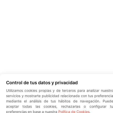
Control de tus datos y privacidad
Utilizamos cookies propias y de terceros para analizar nuestr
servicios y mostrarte publicidad relacionada con tus preferenci
mediante el análisis de tus hábitos de navegación. Pued
aceptar todas las cookies, rechazarlas o configurar t
preferencias en base a nuestra
Política de Cookies
.