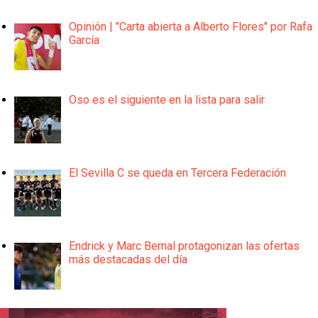
Opinión | "Carta abierta a Alberto Flores" por Rafa
García
Oso es el siguiente en la lista para salir
El Sevilla C se queda en Tercera Federación
Endrick y Marc Bernal protagonizan las ofertas
más destacadas del día