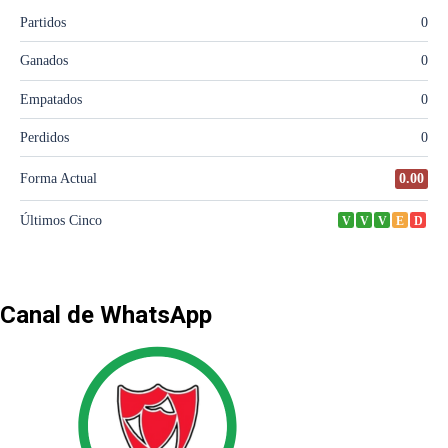
Canal de WhatsApp