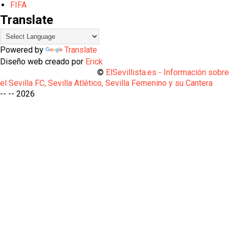
FIFA
Translate
Powered by
Translate
Diseño web creado por
Erick
©
ElSevillista.es - Información sobr
el Sevilla FC, Sevilla Atlético, Sevilla Femenino y su Cantera
-- --
2026