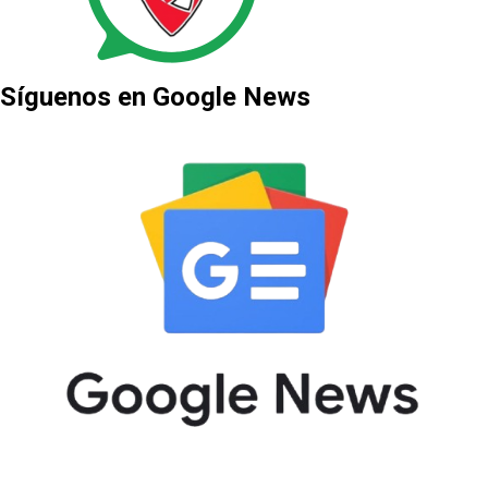
Síguenos en Google News