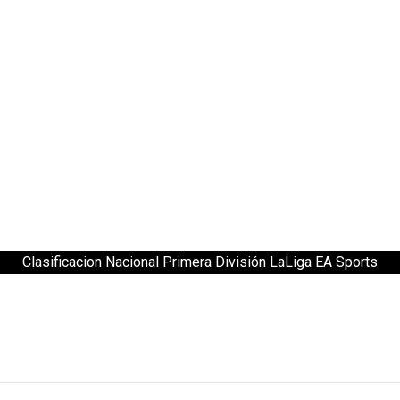
Clasificacion Nacional Primera División LaLiga EA Sports