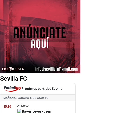
Sevilla FC