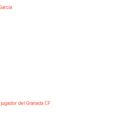
García
 jugador del Granada CF