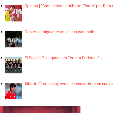
Opinión | "Carta abierta a Alberto Flores" por Rafa 
Oso es el siguiente en la lista para salir
El Sevilla C se queda en Tercera Federación
Alberto Flores, muy cerca de convertirse en nuevo