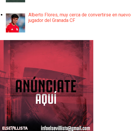
Alberto Flores, muy cerca de convertirse en nuevo
jugador del Granada CF