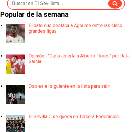
Popular de la semana
El dato que destaca a Agoumé entre las cinco
grandes ligas
Opinión | "Carta abierta a Alberto Flores" por Rafa
García
Oso es el siguiente en la lista para salir
El Sevilla C se queda en Tercera Federación