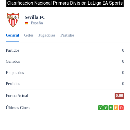
Clasificacion Nacional Primera División LaLiga EA Sports