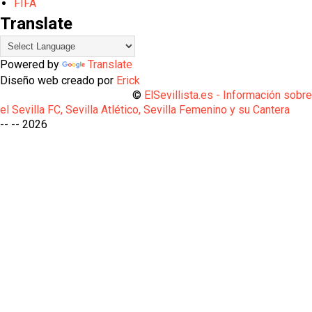
FIFA
Translate
Powered by
Translate
Diseño web creado por
Erick
©
ElSevillista.es - Información sobr
el Sevilla FC, Sevilla Atlético, Sevilla Femenino y su Cantera
-- --
2026