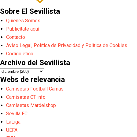
Sobre El Sevillista
Quiénes Somos
Publicítate aquí
Contacto
Aviso Legal, Política de Privacidad y Política de Cookies
Código ético
Archivo del Sevillista
Webs de relevancia
Camisetas Football Camas
Camisetas CT info
Camisetas Mardelshop
Sevilla FC
LaLiga
UEFA