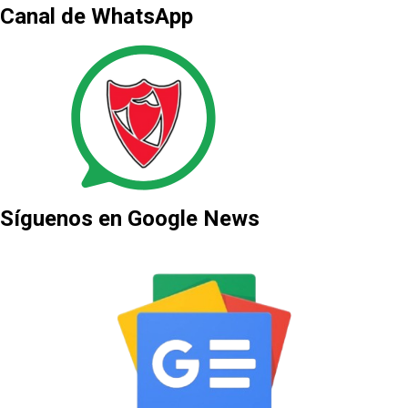
Canal de WhatsApp
Síguenos en Google News