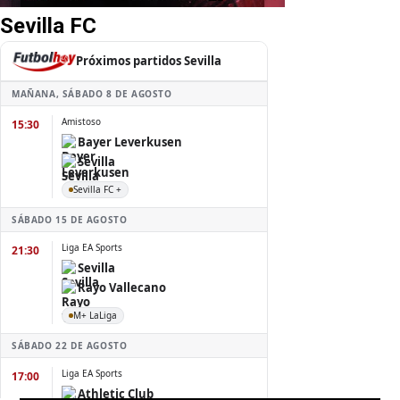
Sevilla FC