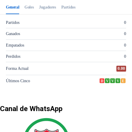
Canal de WhatsApp