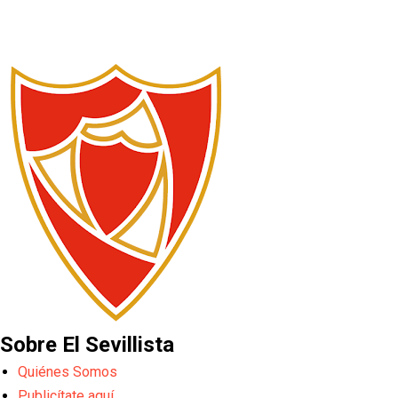
Sobre El Sevillista
Quiénes Somos
Publicítate aquí