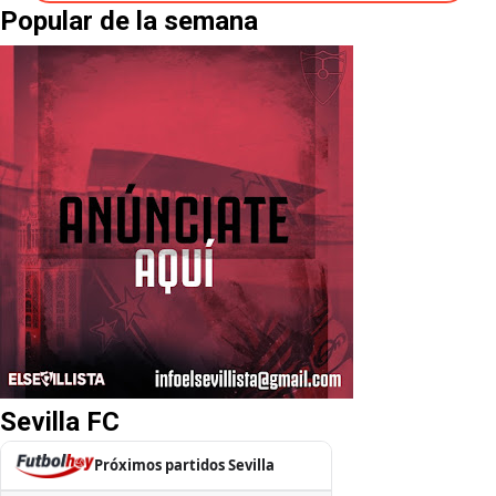
Popular de la semana
Sevilla FC