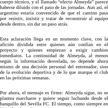
cuerpo técnico, y el llamado “efecto Almeyda” parece
haberse diluido con el paso de las jornadas. Aun así, el
argentino estaría convencido de que el camino pasa
por resistir, insistir y tratar de reconstruir al equipo
desde dentro, sin dar un paso atrás.
Esta aclaración llega en un momento clave, con la
afición dividida entre quienes aún confían en el
proyecto y quienes empiezan a exigir cambios
inmediatos. La continuidad de Almeyda, al menos
según la información desvelada, no depende ahora
mismo de una decisión personal del entrenador, sino
de la evolución deportiva y de lo que marque el club
en las próximas semanas.
Por ahora, el mensaje es firme: Almeyda sigue, no se
plantea marcharse y quiere seguir luchando desde el
banquillo del Sevilla FC. El tiempo, como siempre en