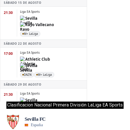
Clasificacion Nacional Primera División LaLiga EA Sports