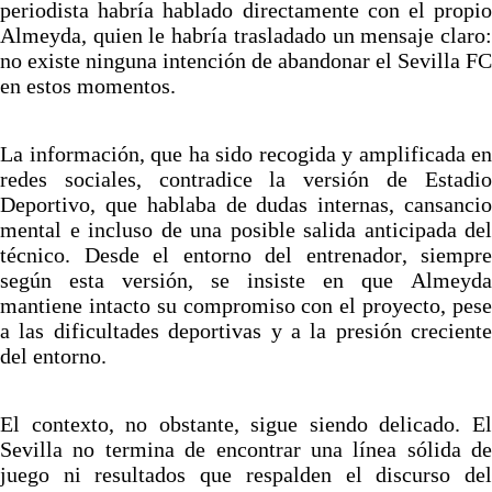
periodista habría hablado directamente con el propio
Almeyda, quien le habría trasladado un mensaje claro:
no existe ninguna intención de abandonar el Sevilla FC
en estos momentos.
La información, que ha sido recogida y amplificada en
redes sociales, contradice la versión de Estadio
Deportivo, que hablaba de dudas internas, cansancio
mental e incluso de una posible salida anticipada del
técnico. Desde el entorno del entrenador, siempre
según esta versión, se insiste en que Almeyda
mantiene intacto su compromiso con el proyecto, pese
a las dificultades deportivas y a la presión creciente
del entorno.
El contexto, no obstante, sigue siendo delicado. El
Sevilla no termina de encontrar una línea sólida de
juego ni resultados que respalden el discurso del