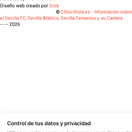
Diseño web creado por
Erick
©
ElSevillista.es - Información sobr
el Sevilla FC, Sevilla Atlético, Sevilla Femenino y su Cantera
-- --
2026
Control de tus datos y privacidad