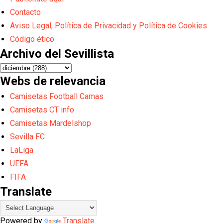
Contacto
Aviso Legal, Política de Privacidad y Política de Cookies
Código ético
Archivo del Sevillista
Webs de relevancia
Camisetas Football Camas
Camisetas CT info
Camisetas Mardelshop
Sevilla FC
LaLiga
UEFA
FIFA
Translate
Powered by
Translate