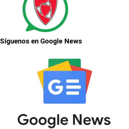
Síguenos en Google News