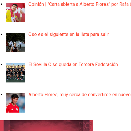
Opinión | "Carta abierta a Alberto Flores" por Rafa 
Oso es el siguiente en la lista para salir
El Sevilla C se queda en Tercera Federación
Alberto Flores, muy cerca de convertirse en nuevo