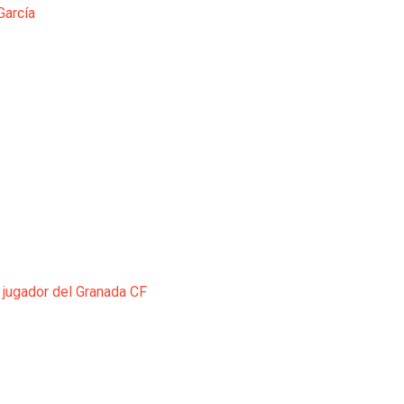
García
 jugador del Granada CF