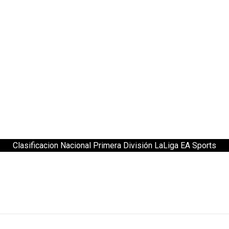
Clasificacion Nacional Primera División LaLiga EA Sports