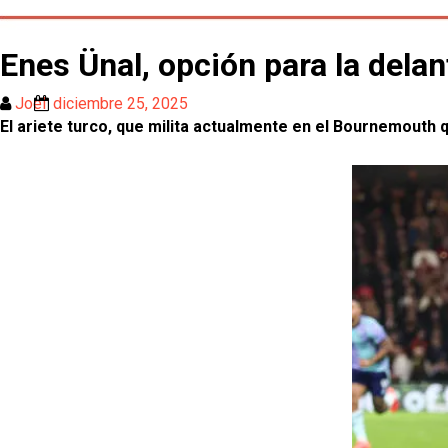
Enes Ünal, opción para la delan
Joel
diciembre 25, 2025
El ariete turco, que milita actualmente en el Bournemouth q