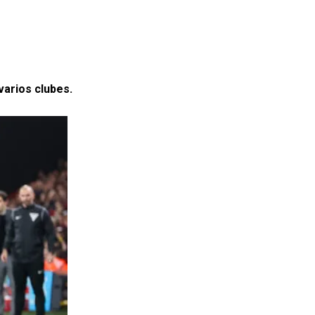
varios clubes.