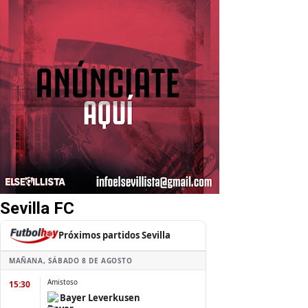
Sevilla FC