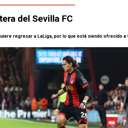
tera del Sevilla FC
uiere regresar a LaLiga, por lo que está siendo ofrecido a 