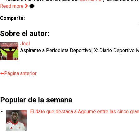
Read more
Comparte:
Sobre el autor:
Joel
Aspirante a Periodista Deportivo| X: Diario Deportivo
⬅️Página anterior
Popular de la semana
El dato que destaca a Agoumé entre las cinco gra