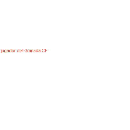
 jugador del Granada CF