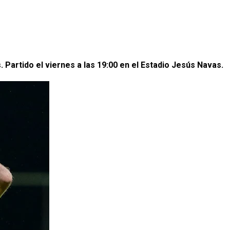
. Partido el viernes a las 19:00 en el Estadio Jesús Navas.