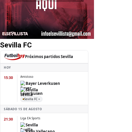
Sevilla FC