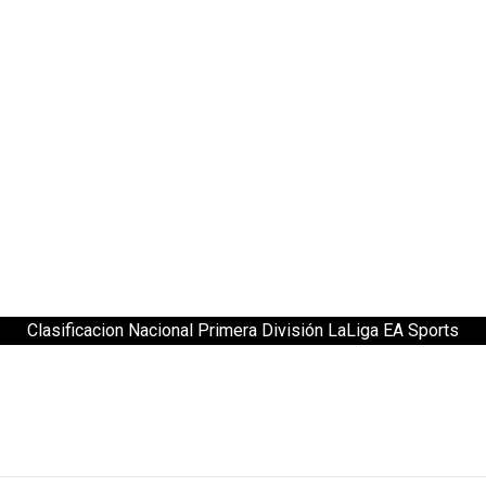
Clasificacion Nacional Primera División LaLiga EA Sports