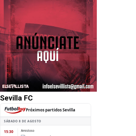
Sevilla FC