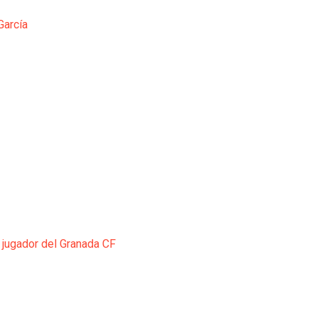
García
 jugador del Granada CF