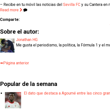
– Recibe en tu móvil las noticias del
Sevilla FC
y su Cantera en n
Read more
Comparte:
Sobre el autor:
Jonathan HG
Me gusta el periodismo, la política, la Fórmula 1 y el m
⬅️Página anterior
Popular de la semana
El dato que destaca a Agoumé entre las cinco gra