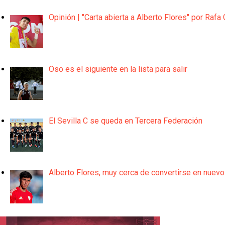
Opinión | "Carta abierta a Alberto Flores" por Rafa 
Oso es el siguiente en la lista para salir
El Sevilla C se queda en Tercera Federación
Alberto Flores, muy cerca de convertirse en nuevo