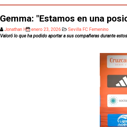
Gemma: "Estamos en una posici
Jonathan HG
enero 23, 2026
Sevilla FC Femenino
Valoró lo que ha podido aportar a sus compañeras durante estos