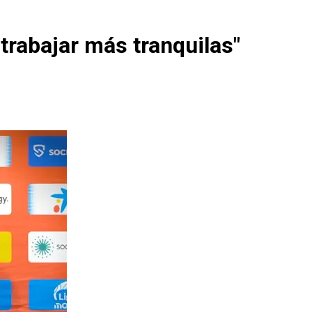
rabajar más tranquilas"