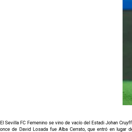
El Sevilla FC Femenino se vino de vacío del Estadi Johan Cruyff
once de David Losada fue Alba Cerrato, que entró en lugar de