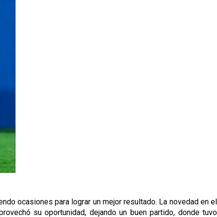
iendo ocasiones para lograr un mejor resultado. La novedad en el
provechó su oportunidad, dejando un buen partido, donde tuvo