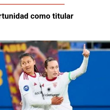
rtunidad como titular