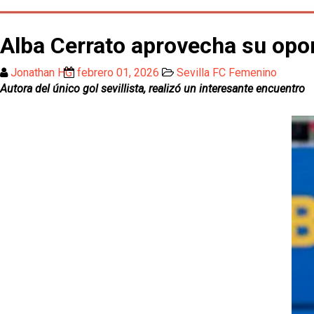
Alba Cerrato aprovecha su opo
Jonathan HG
febrero 01, 2026
Sevilla FC Femenino
Autora del único gol sevillista, realizó un interesante encuentro