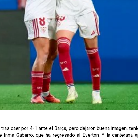
 tras caer por 4-1 ante el Barça, pero dejaron buena imagen, ten
 Inma Gabarro, que ha regresado al Everton. Y la canterana a