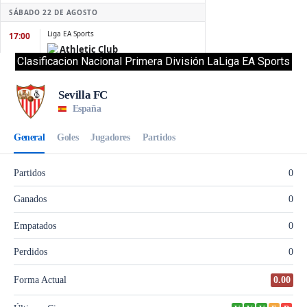
Clasificacion Nacional Primera División LaLiga EA Sports