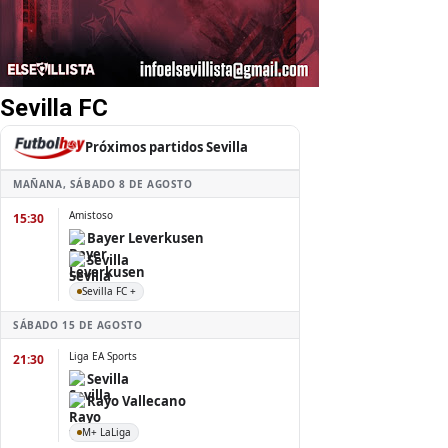
Sevilla FC