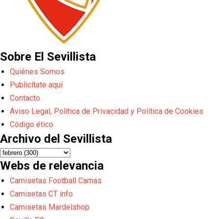
Sobre El Sevillista
Quiénes Somos
Publicítate aquí
Contacto
Aviso Legal, Política de Privacidad y Política de Cookies
Código ético
Archivo del Sevillista
Webs de relevancia
Camisetas Football Camas
Camisetas CT info
Camisetas Mardelshop