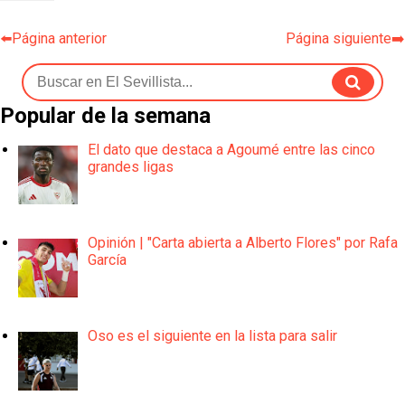
⬅️Página anterior
Página siguiente➡️
Popular de la semana
El dato que destaca a Agoumé entre las cinco
grandes ligas
Opinión | "Carta abierta a Alberto Flores" por Rafa
García
Oso es el siguiente en la lista para salir