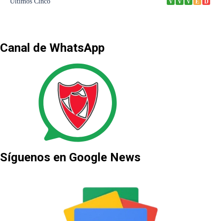
Canal de WhatsApp
Síguenos en Google News