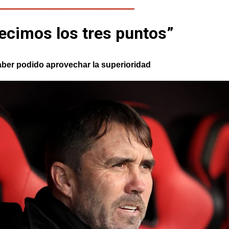
ecimos los tres puntos”
aber podido aprovechar la superioridad