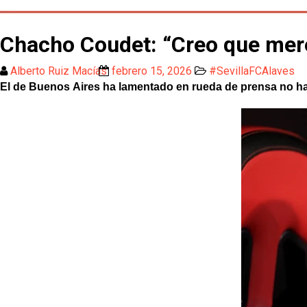
Chacho Coudet: “Creo que mer
Alberto Ruiz Macías
febrero 15, 2026
#SevillaFCAlaves
El de Buenos Aires ha lamentado en rueda de prensa no h