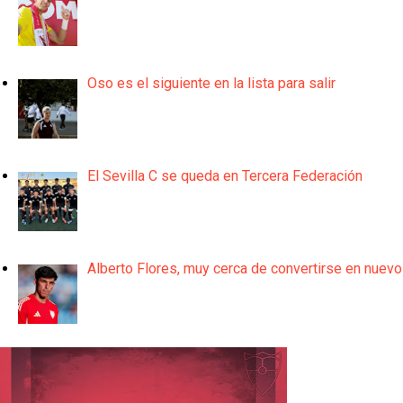
Oso es el siguiente en la lista para salir
El Sevilla C se queda en Tercera Federación
Alberto Flores, muy cerca de convertirse en nuevo