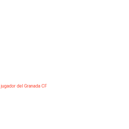
 jugador del Granada CF