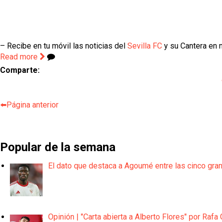
– Recibe en tu móvil las noticias del
Sevilla FC
y su Cantera en n
Read more
Comparte:
⬅️Página anterior
Popular de la semana
El dato que destaca a Agoumé entre las cinco gra
Opinión | "Carta abierta a Alberto Flores" por Rafa 