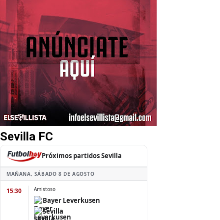
Sevilla FC