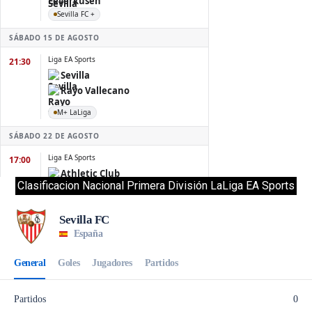
Clasificacion Nacional Primera División LaLiga EA Sports