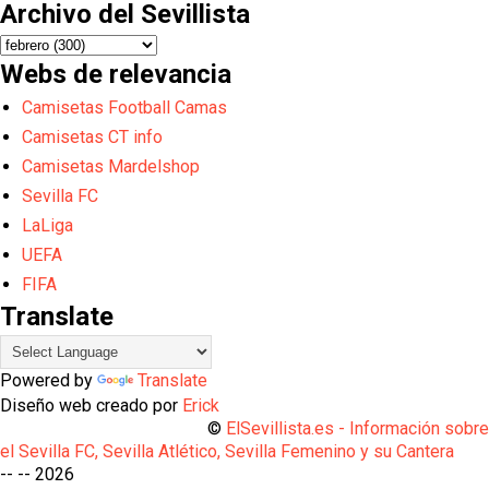
Archivo del Sevillista
Webs de relevancia
Camisetas Football Camas
Camisetas CT info
Camisetas Mardelshop
Sevilla FC
LaLiga
UEFA
FIFA
Translate
Powered by
Translate
Diseño web creado por
Erick
©
ElSevillista.es - Información sobr
el Sevilla FC, Sevilla Atlético, Sevilla Femenino y su Cantera
-- --
2026