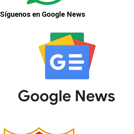
Síguenos en Google News