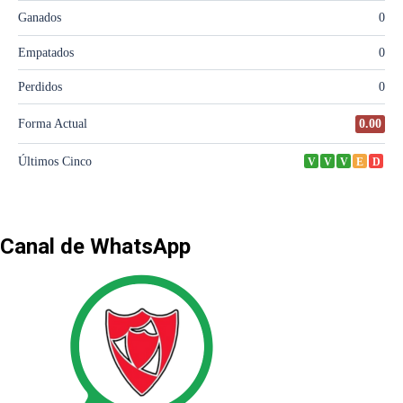
Canal de WhatsApp