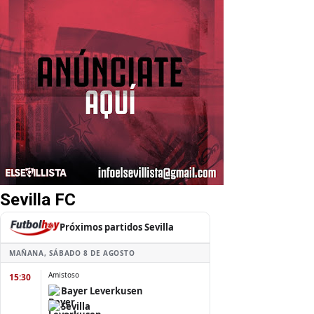
Sevilla FC