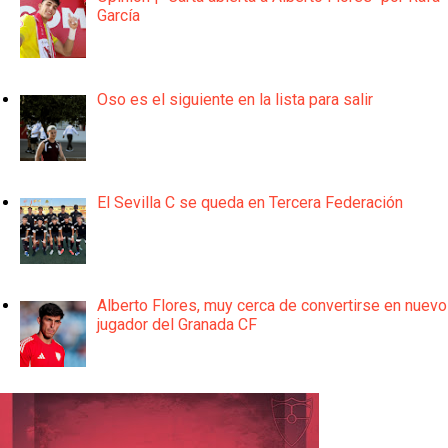
García
Oso es el siguiente en la lista para salir
El Sevilla C se queda en Tercera Federación
Alberto Flores, muy cerca de convertirse en nuevo
jugador del Granada CF