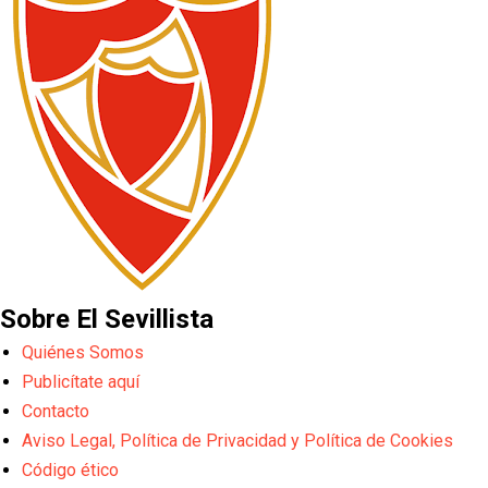
Sobre El Sevillista
Quiénes Somos
Publicítate aquí
Contacto
Aviso Legal, Política de Privacidad y Política de Cookies
Código ético