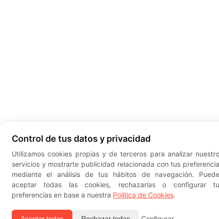
Control de tus datos y privacidad
Utilizamos cookies propias y de terceros para analizar nuestr
servicios y mostrarte publicidad relacionada con tus preferenci
mediante el análisis de tus hábitos de navegación. Pued
aceptar todas las cookies, rechazarlas o configurar t
preferencias en base a nuestra
Política de Cookies
.
Aceptar todas
Rechazar todas
Configurar