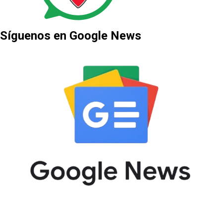
Síguenos en Google News