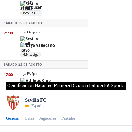
Clasificacion Nacional Primera División LaLiga EA Sports