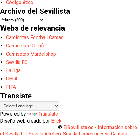
Código ético
Archivo del Sevillista
Webs de relevancia
Camisetas Football Camas
Camisetas CT info
Camisetas Mardelshop
Sevilla FC
LaLiga
UEFA
FIFA
Translate
Powered by
Translate
Diseño web creado por
Erick
©
ElSevillista.es - Información sobr
el Sevilla FC, Sevilla Atlético, Sevilla Femenino y su Cantera