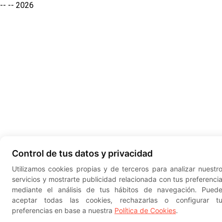
-- --
2026
Control de tus datos y privacidad
Utilizamos cookies propias y de terceros para analizar nuestr
servicios y mostrarte publicidad relacionada con tus preferenci
mediante el análisis de tus hábitos de navegación. Pued
aceptar todas las cookies, rechazarlas o configurar t
preferencias en base a nuestra
Política de Cookies
.