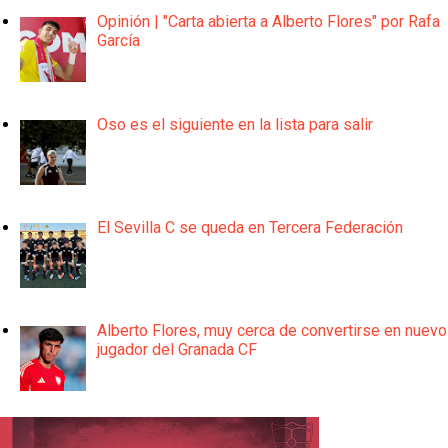
Opinión | "Carta abierta a Alberto Flores" por Rafa
García
Oso es el siguiente en la lista para salir
El Sevilla C se queda en Tercera Federación
Alberto Flores, muy cerca de convertirse en nuevo
jugador del Granada CF