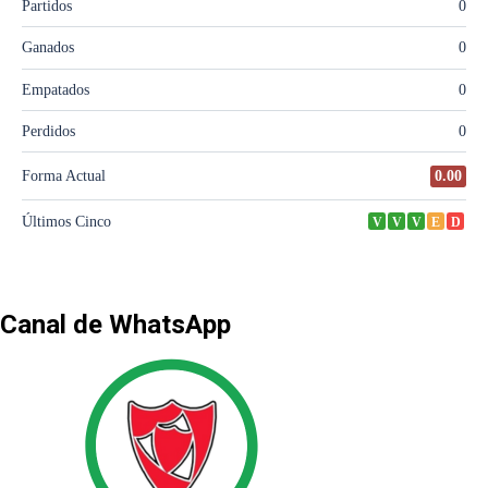
Canal de WhatsApp