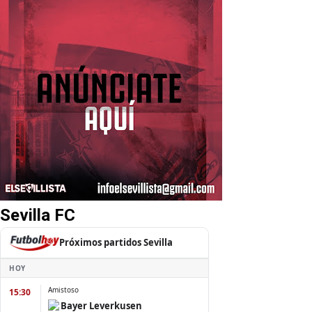
Sevilla FC