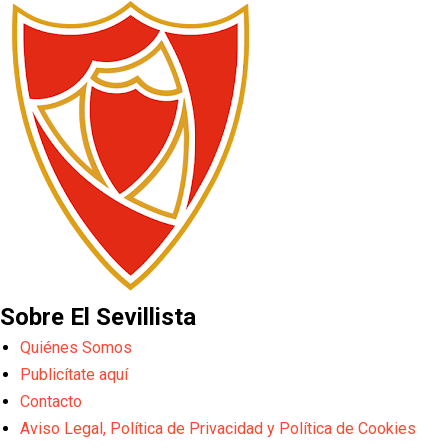
Sobre El Sevillista
Quiénes Somos
Publicítate aquí
Contacto
Aviso Legal, Política de Privacidad y Política de Cookies